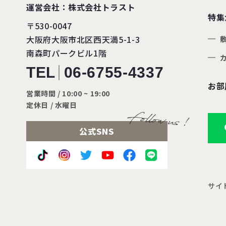
運営会社：株式会社トラスト
特集
〒530-0047
大阪府大阪市北区西天満5-1-3
南森町パークビル1階
TEL
06-6755-4337
お部
営業時間 / 10:00 ~ 19:00
定休日 / 水曜日
公式SNS
サイ