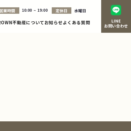
営業時間
定休日
水曜日
10:00 ~ 19:00
LINE
ROWN不動産について
お知らせ
よくある質問
お問い合わせ