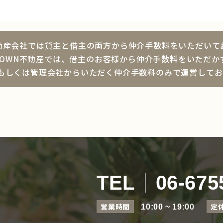
動産会社では貸主と借主の両方から仲介手数料をいただいて
ROWN不動産では、借主のお客様から仲介手数料をいただか
もしくは管理会社からいただく仲介手数料のみで運営してお
TEL
06-675
営業時間
定
10:00 ~ 19:00