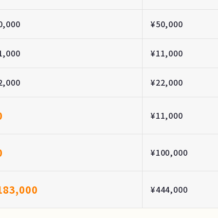
0,000
¥50,000
1,000
¥11,000
2,000
¥22,000
0
¥11,000
0
¥100,000
183,000
¥444,000