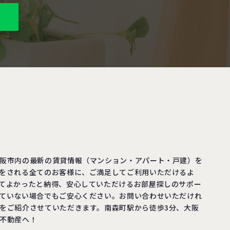
阪市内の最新の賃貸情報（マンション・アパート・戸建）を
をされる全てのお客様に、ご満足してご利用いただけるよ
てよかったと納得、安心していただけるお部屋探しのサポー
ていない場合でもご安心ください。お問い合わせいただけれ
をご紹介させていただきます。南森町駅から徒歩3分、大阪
不動産へ！