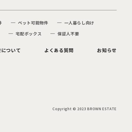
件
ペット可能物件
一人暮らし向け
宅配ボックス
保証人不要
産について
よくある質問
お知らせ
Copyright © 2023 BROWN ESTATE