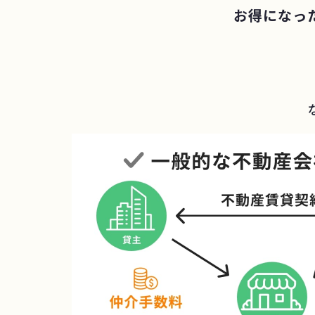
お得になっ