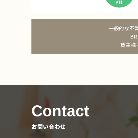
一般的な不
B
貸主様
Contact
お問い合わせ