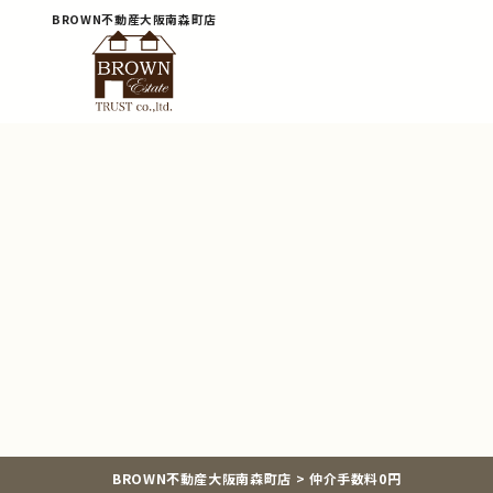
BROWN不動産大阪南森町店
BROWN不動産大阪南森町店
>
仲介手数料0円