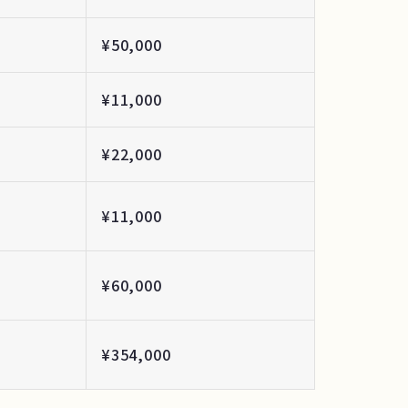
¥50,000
¥11,000
¥22,000
¥11,000
¥60,000
¥354,000