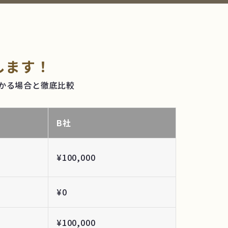
します！
かる場合と徹底比較
B社
¥100,000
¥0
¥100,000