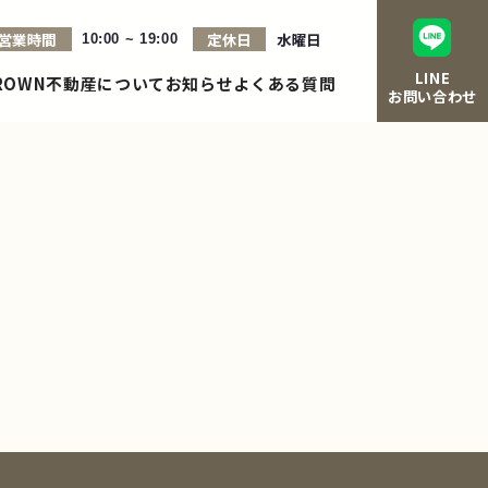
営業時間
定休日
水曜日
10:00 ~ 19:00
LINE
ROWN不動産について
お知らせ
よくある質問
お問い合わせ