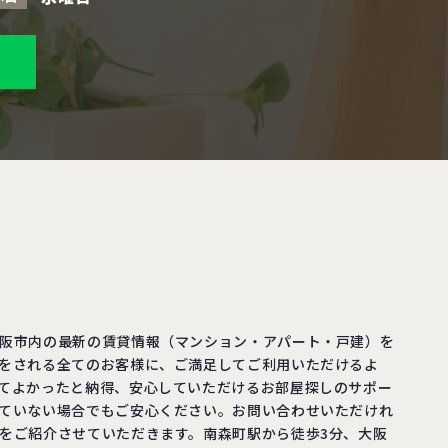
阪市内の最新の賃貸情報（マンション・アパート・戸建）を
をされる全てのお客様に、ご満足してご利用いただけるよ
てよかったと納得、安心していただけるお部屋探しのサポー
ていない場合でもご安心ください。お問い合わせいただけれ
をご紹介させていただきます。南森町駅から徒歩3分、大阪