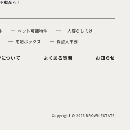
不動産へ！
件
ペット可能物件
一人暮らし向け
宅配ボックス
保証人不要
産について
よくある質問
お知らせ
Copyright © 2023 BROWN ESTATE