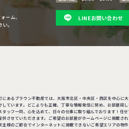
フォーム、
LINEお問い合わせ
さい。
町にあるブラウン不動産では、大阪市北区・中央区・西区を中心に大
けしています。どこよりも正確、丁寧な情報発信に努め、お部屋探し
スタッフ一同、心を込めて、日々の仕事に取り組んでおります！任せ
提供させていただきます。ご希望のお部屋がホームページに掲載され
家主様のご都合でインターネットに掲載できないご希望エリアの物件