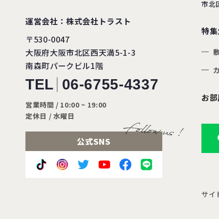
市北
運営会社：株式会社トラスト
特集
〒530-0047
大阪府大阪市北区西天満5-1-3
南森町パークビル1階
TEL
06-6755-4337
お部
営業時間 / 10:00 ~ 19:00
定休日 / 水曜日
公式SNS
サイ