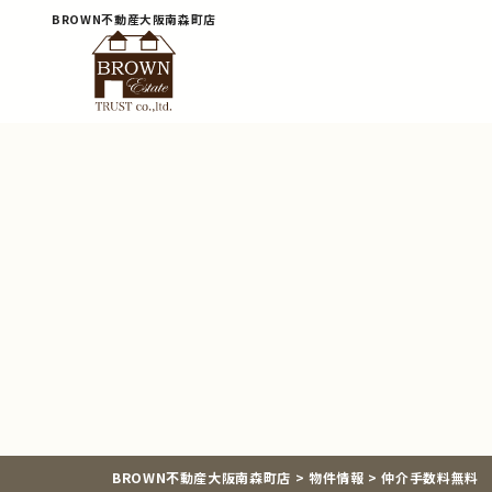
BROWN不動産大阪南森町店
BROWN不動産大阪南森町店
>
物件情報
>
仲介手数料無料