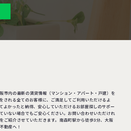
阪市内の最新の賃貸情報（マンション・アパート・戸建）を
をされる全てのお客様に、ご満足してご利用いただけるよ
てよかったと納得、安心していただけるお部屋探しのサポー
ていない場合でもご安心ください。お問い合わせいただけれ
をご紹介させていただきます。南森町駅から徒歩3分、大阪
不動産へ！