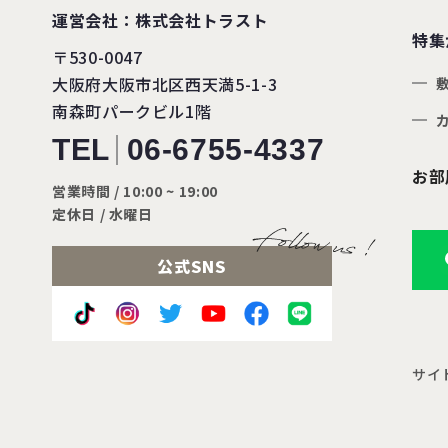
運営会社：株式会社トラスト
特集
〒530-0047
大阪府大阪市北区西天満5-1-3
南森町パークビル1階
TEL
06-6755-4337
お部
営業時間 / 10:00 ~ 19:00
定休日 / 水曜日
公式SNS
サイ