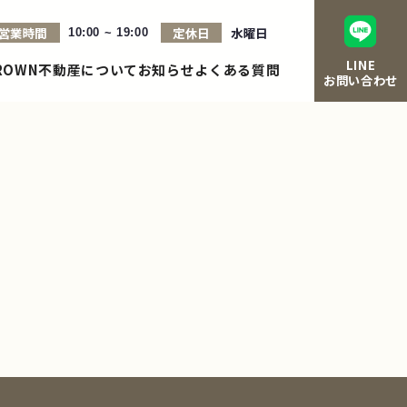
営業時間
定休日
水曜日
10:00 ~ 19:00
LINE
ROWN不動産について
お知らせ
よくある質問
お問い合わせ