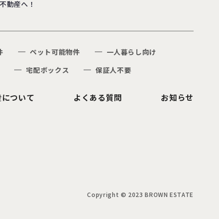
不動産へ！
件
ペット可能物件
一人暮らし向け
宅配ボックス
保証人不要
産について
よくある質問
お知らせ
Copyright © 2023 BROWN ESTATE