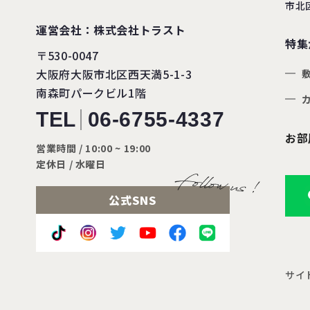
市北
運営会社：株式会社トラスト
特集
〒530-0047
大阪府大阪市北区西天満5-1-3
南森町パークビル1階
TEL
06-6755-4337
お部
営業時間 / 10:00 ~ 19:00
定休日 / 水曜日
公式SNS
サイ