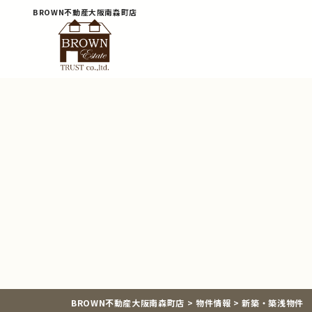
BROWN不動産大阪南森町店
BROWN不動産大阪南森町店
>
物件情報
>
新築・築浅物件