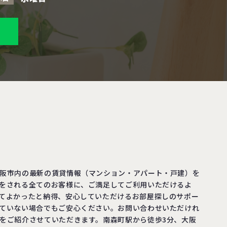
阪市内の最新の賃貸情報（マンション・アパート・戸建）を
をされる全てのお客様に、ご満足してご利用いただけるよ
てよかったと納得、安心していただけるお部屋探しのサポー
ていない場合でもご安心ください。お問い合わせいただけれ
をご紹介させていただきます。南森町駅から徒歩3分、大阪