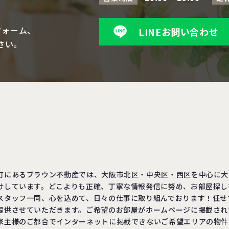
フォーム、
LINEお問い合わせ
さい。
町にあるブラウン不動産では、大阪市北区・中央区・西区を中心に大
けしています。どこよりも正確、丁寧な情報発信に努め、お部屋探し
スタッフ一同、心を込めて、日々の仕事に取り組んでおります！任せ
提供させていただきます。ご希望のお部屋がホームページに掲載され
家主様のご都合でインターネットに掲載できないご希望エリアの物件