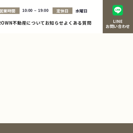
営業時間
定休日
水曜日
10:00 ~ 19:00
LINE
ROWN不動産について
お知らせ
よくある質問
お問い合わせ