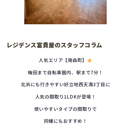
レジデンス富貴屋のスタッフコラム
人気エリア【南森町】
梅田まで自転車圏内、駅まで7分！
北浜にも行きやすい好立地西天満3丁目に
人気の間取り1LDKが登場！
使いやすいタイプの間取りで
同棲にもおすすめ！