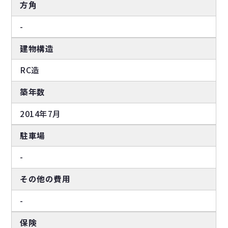
方角
-
建物構造
RC造
築年数
2014年7月
駐車場
-
その他の費用
-
保険