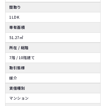
間取り
1LDK
専有面積
51.27㎡
所在 / 総階
7階 / 10階建て
取引態様
媒介
賃借種別
マンション