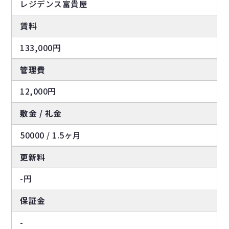
レジデンス富貴屋
賃料
133,000円
管理費
12,000円
敷金 / 礼金
50000 / 1.5ヶ月
更新料
-円
保証金
-