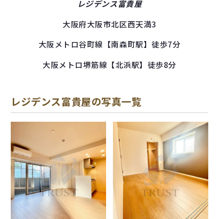
レジデンス富貴屋
大阪府大阪市北区西天満3
大阪メトロ谷町線【南森町駅】徒歩7分
大阪メトロ堺筋線【北浜駅】徒歩8分
レジデンス富貴屋の写真一覧