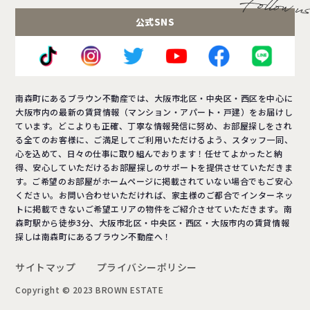
公式SNS
南森町にあるブラウン不動産では、大阪市北区・中央区・西区を中心に
大阪市内の最新の賃貸情報（マンション・アパート・戸建）をお届けし
ています。どこよりも正確、丁寧な情報発信に努め、お部屋探しをされ
る全てのお客様に、ご満足してご利用いただけるよう、スタッフ一同、
心を込めて、日々の仕事に取り組んでおります！任せてよかったと納
得、安心していただけるお部屋探しのサポートを提供させていただきま
す。ご希望のお部屋がホームページに掲載されていない場合でもご安心
ください。お問い合わせいただければ、家主様のご都合でインターネッ
トに掲載できないご希望エリアの物件をご紹介させていただきます。南
森町駅から徒歩3分、大阪市北区・中央区・西区・大阪市内の賃貸情報
探しは南森町にあるブラウン不動産へ！
サイトマップ
プライバシーポリシー
Copyright © 2023 BROWN ESTATE