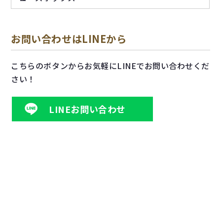
お問い合わせはLINEから
こちらのボタンからお気軽にLINEでお問い合わせくだ
さい！
LINEお問い合わせ