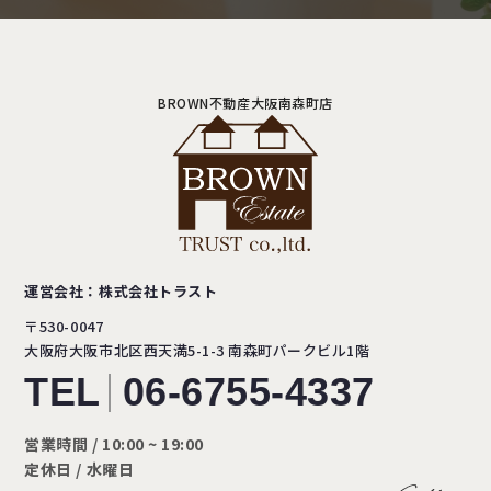
BROWN不動産大阪南森町店
運営会社：株式会社トラスト
〒530-0047
大阪府大阪市北区西天満5-1-3
南森町パークビル1階
TEL
06-6755-4337
営業時間 / 10:00 ~ 19:00
定休日 / 水曜日