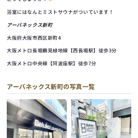
浴室にはなんとミストサウナがついています！
アーバネックス新町
大阪府大阪市西区新町4
大阪メトロ長堀鶴見緑地線【西長堀駅】徒歩3分
大阪メトロ中央線【阿波座駅】徒歩7分
アーバネックス新町の写真一覧