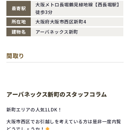
大阪メトロ長堀鶴見緑地線【西長堀駅】
最寄駅
徒歩3分
所在地
大阪府大阪市西区新町4
建物名
アーバネックス新町
間取り
アーバネックス新町のスタッフコラム
新町エリアの人気1LDK！
大阪市西区でお引越しを考えている方は是非一度内覧
どうでしょうか！