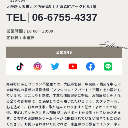
〒530-0047
大阪府大阪市北区西天満5-1-3
南森町パークビル1階
TEL
06-6755-4337
営業時間 / 10:00 ~ 19:00
定休日 / 水曜日
公式SNS
南森町にあるブラウン不動産では、大阪市北区・中央区・西区を中心に
大阪市内の最新の賃貸情報（マンション・アパート・戸建）をお届けし
ています。どこよりも正確、丁寧な情報発信に努め、お部屋探しをされ
る全てのお客様に、ご満足してご利用いただけるよう、スタッフ一同、
心を込めて、日々の仕事に取り組んでおります！任せてよかったと納
得、安心していただけるお部屋探しのサポートを提供させていただきま
す。ご希望のお部屋がホームページに掲載されていない場合でもご安心
ください。お問い合わせいただければ、家主様のご都合でインターネッ