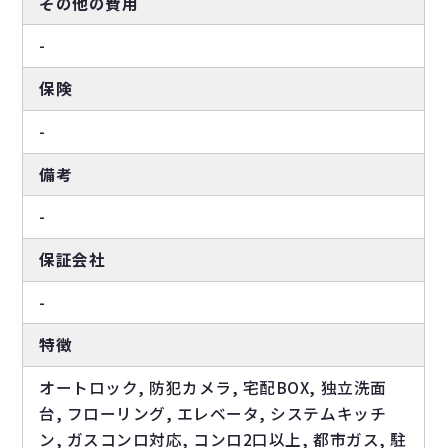
その他の費用
-
保険
-
備考
-
保証会社
-
特徴
オートロック, 防犯カメラ, 宅配BOX, 独立洗面
台, フローリング, エレベータ, システムキッチ
ン, ガスコンロ対応, コンロ2口以上, 都市ガス, 駐