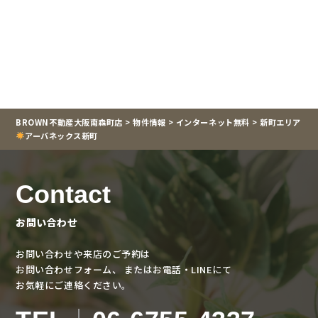
BROWN不動産大阪南森町店
>
物件情報
>
インターネット無料
>
新町エリア
アーバネックス新町
Contact
お問い合わせ
お問い合わせや来店のご予約は
お問い合わせフォーム、
またはお電話・LINEにて
お気軽にご連絡ください。