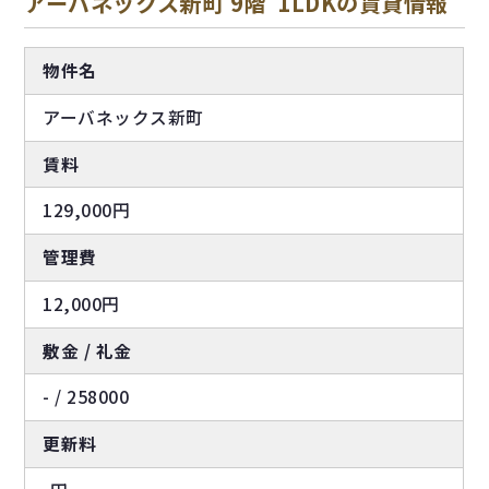
アーバネックス新町 9階 1LDKの賃貸情報
物件名
アーバネックス新町
賃料
129,000円
管理費
12,000円
敷金 / 礼金
- / 258000
更新料