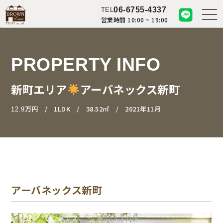
06-6755-4337
TEL
営業時間 10:00 ~ 19:00
PROPERTY INFO
新町エリア
アーバネックス新町
万円
1LDK
38.52㎡
2021年11月
12.9
アーバネックス新町