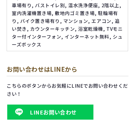
車場有り, バストイレ別, 温水洗浄便座, 2階以上,
室内洗濯機置き場, 敷地内ゴミ置き場, 駐輪場有
り, バイク置き場有り, マンション, エアコン, 追
い焚き, カウンターキッチン, 浴室乾燥機, TVモニ
ター付インターフォン, インターネット無料, シュ
ーズボックス
お問い合わせはLINEから
こちらのボタンからお気軽にLINEでお問い合わせくだ
さい！
LINEお問い合わせ