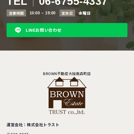
TEL
06-6755-4337
水曜日
営業時間
定休日
10:00 ~ 19:00
LINEお問い合わせ
BROWN不動産大阪南森町店
運営会社：株式会社トラスト