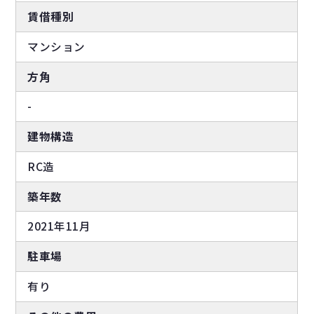
賃借種別
マンション
方角
-
建物構造
RC造
築年数
2021年11月
駐車場
有り