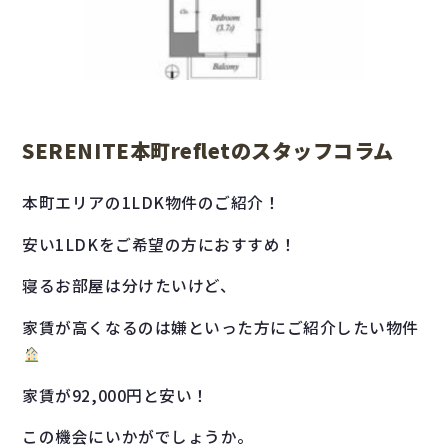
SERENITE本町refletのスタッフコラム
本町エリアの1LDK物件のご紹介！
安い1LDKをご希望の方におすすめ！
寝るお部屋は分けたいけど、
家賃が高くなるのは嫌といった方にご紹介したい物件
家賃が92,000円と安い！
この機会にいかがでしょうか。