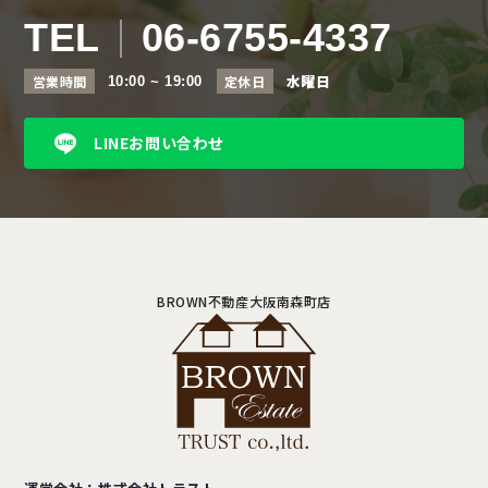
TEL
06-6755-4337
水曜日
営業時間
定休日
10:00 ~ 19:00
LINEお問い合わせ
BROWN不動産大阪南森町店