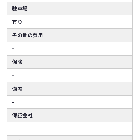
駐車場
有り
その他の費用
-
保険
-
備考
-
保証会社
-