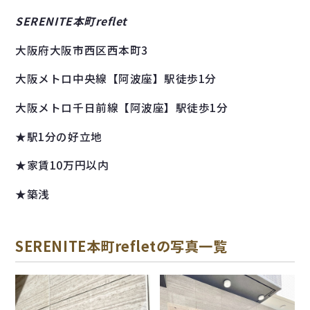
SERENITE本町reflet
大阪府大阪市西区西本町3
大阪メトロ中央線【阿波座】駅徒歩1分
大阪メトロ千日前線【阿波座】駅徒歩1分
★駅1分の好立地
★家賃10万円以内
★築浅
SERENITE本町refletの写真一覧