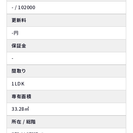
- / 102000
更新料
-円
保証金
-
間取り
1LDK
専有面積
33.28㎡
所在 / 総階