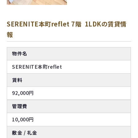
SERENITE本町reflet 7階 1LDKの賃貸情
報
物件名
SERENITE本町reflet
賃料
92,000円
管理費
10,000円
敷金 / 礼金