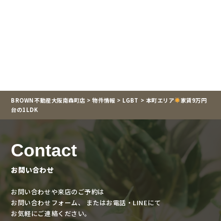
BROWN不動産大阪南森町店
>
物件情報
>
LGBT
>
本町エリア
家賃9万円
台の1LDK
Contact
お問い合わせ
お問い合わせや来店のご予約は
お問い合わせフォーム、
またはお電話・LINEにて
お気軽にご連絡ください。