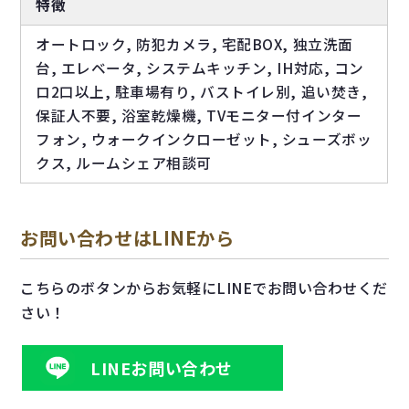
特徴
オートロック, 防犯カメラ, 宅配BOX, 独立洗面
台, エレベータ, システムキッチン, IH対応, コン
ロ2口以上, 駐車場有り, バストイレ別, 追い焚き,
保証人不要, 浴室乾燥機, TVモニター付インター
フォン, ウォークインクローゼット, シューズボッ
クス, ルームシェア相談可
お問い合わせはLINEから
こちらのボタンからお気軽にLINEでお問い合わせくだ
さい！
LINEお問い合わせ