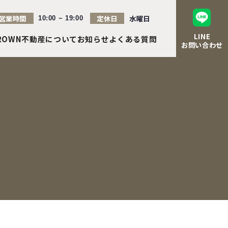
営業時間
定休日
水曜日
10:00 ~ 19:00
LINE
ROWN不動産について
お知らせ
よくある質問
お問い合わせ