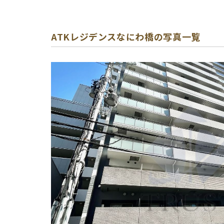
ATKレジデンスなにわ橋の写真一覧