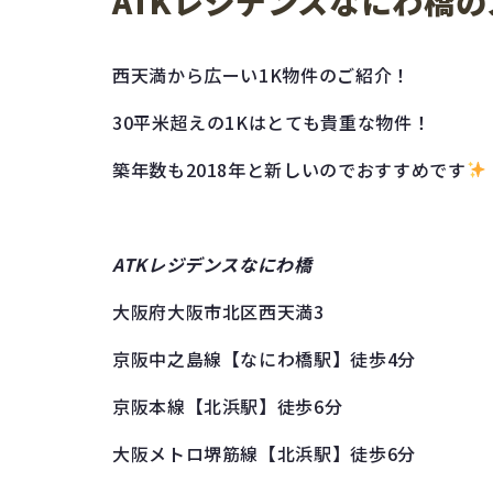
ATKレジデンスなにわ橋
西天満から広ーい1K物件のご紹介！
30平米超えの1Kはとても貴重な物件！
築年数も2018年と新しいのでおすすめです
ATKレジデンスなにわ橋
大阪府大阪市北区西天満3
京阪中之島線【なにわ橋駅】徒歩4分
京阪本線【北浜駅】徒歩6分
大阪メトロ堺筋線【北浜駅】徒歩6分