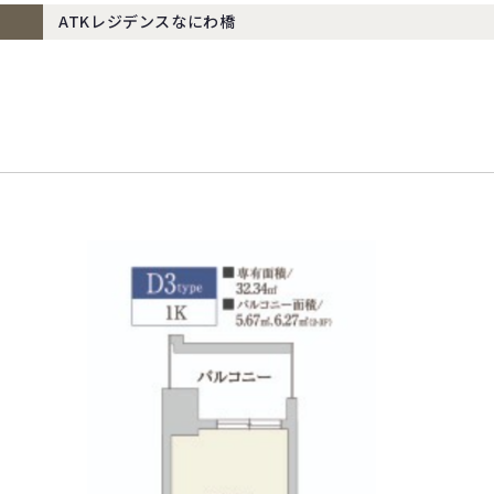
ATKレジデンスなにわ橋