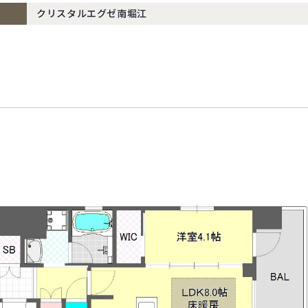
クリスタルエグゼ南堀江