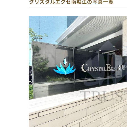
クリスタルエグゼ南堀江の写真一覧