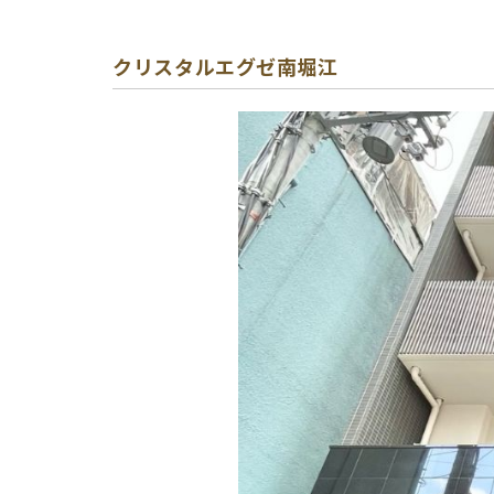
クリスタルエグゼ南堀江