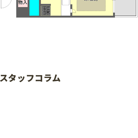
スタッフコラム