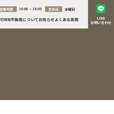
営業時間
定休日
水曜日
10:00 ~ 19:00
LINE
ROWN不動産について
お知らせ
よくある質問
お問い合わせ