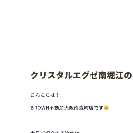
クリスタルエグゼ南堀江の
こんにちは！
BROWN不動産大阪南森町店です