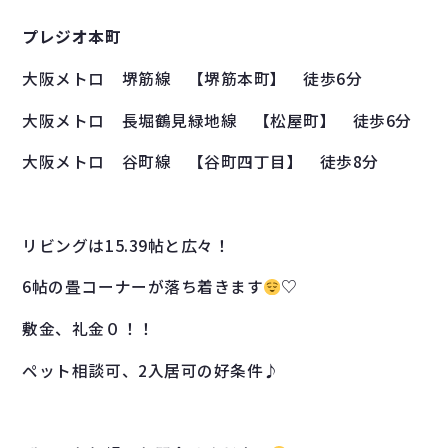
プレジオ本町
大阪メトロ 堺筋線 【堺筋本町】 徒歩6分
大阪メトロ 長堀鶴見緑地線 【松屋町】 徒歩6分
大阪メトロ 谷町線 【谷町四丁目】 徒歩8分
リビングは15.39帖と広々！
6帖の畳コーナーが落ち着きます
♡
敷金、礼金０！！
ペット相談可、2入居可の好条件♪