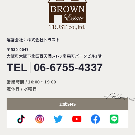
運営会社：株式会社トラスト
〒530-0047
大阪府大阪市北区西天満5-1-3
南森町パークビル1階
TEL
06-6755-4337
営業時間 / 10:00 ~ 19:00
定休日 / 水曜日
公式SNS