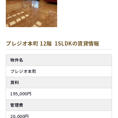
プレジオ本町 12階 1SLDKの賃貸情報
物件名
プレジオ本町
賃料
195,000円
管理費
20,000円