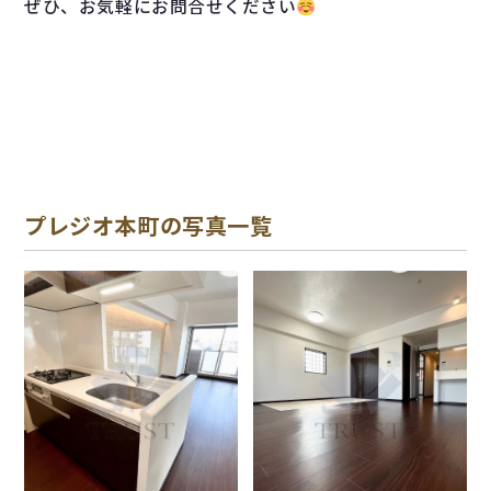
ぜひ、お気軽にお問合せください
プレジオ本町の写真一覧