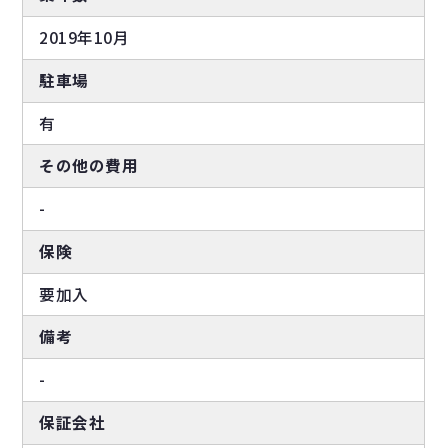
2019年10月
駐車場
有
その他の費用
-
保険
要加入
備考
-
保証会社