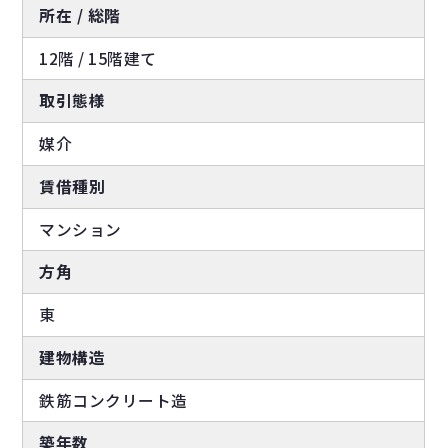
所在 / 総階
12階 / 15階建て
取引態様
媒介
賃借種別
マンション
方角
東
建物構造
鉄筋コンクリート造
築年数