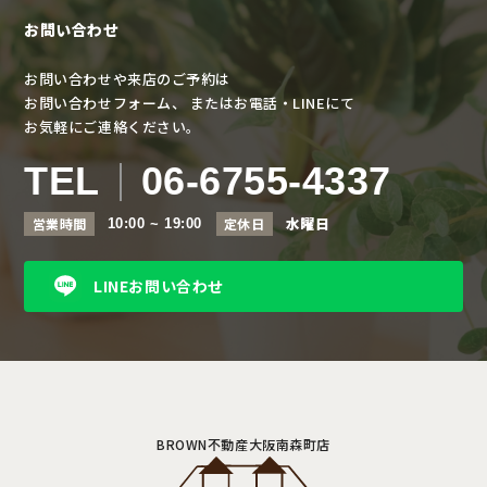
お問い合わせ
お問い合わせや来店のご予約は
お問い合わせフォーム、
またはお電話・LINEにて
お気軽にご連絡ください。
TEL
06-6755-4337
水曜日
営業時間
定休日
10:00 ~ 19:00
LINEお問い合わせ
BROWN不動産大阪南森町店