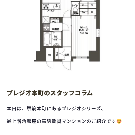
プレジオ本町のスタッフコラム
本日は、堺筋本町にあるプレジオシリーズ、
最上階角部屋の高級賃貸マンションのご紹介です