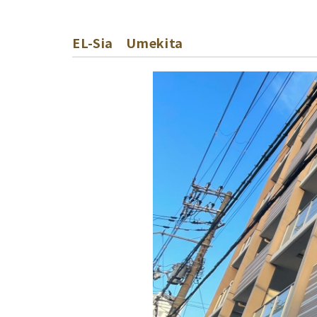
EL-Sia Umekita