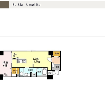
EL-Sia Umekita