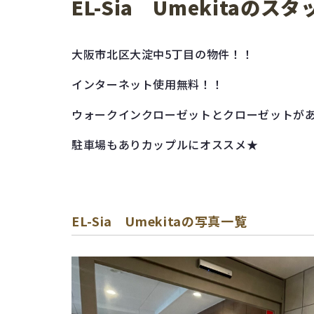
EL-Sia Umekitaのス
大阪市北区大淀中5丁目の物件！！
インターネット使用無料！！
ウォークインクローゼットとクローゼットが
駐車場もありカップルにオススメ★
EL-Sia Umekitaの写真一覧