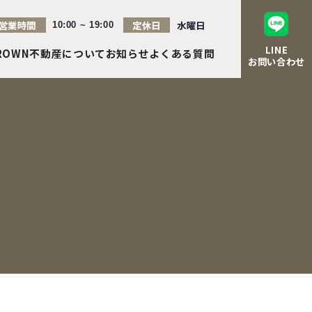
営業時間
定休日
水曜日
10:00 ~ 19:00
LINE
ROWN不動産について
お知らせ
よくある質問
お問い合わせ