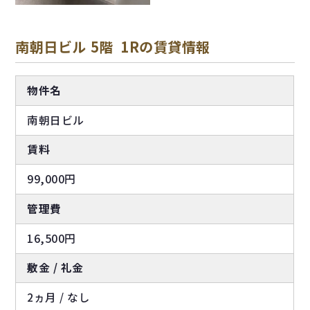
南朝日ビル 5階 1Rの賃貸情報
物件名
南朝日ビル
賃料
99,000円
管理費
16,500円
敷金 / 礼金
2ヵ月 / なし