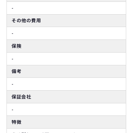
-
その他の費用
-
保険
-
備考
-
保証会社
-
特徴