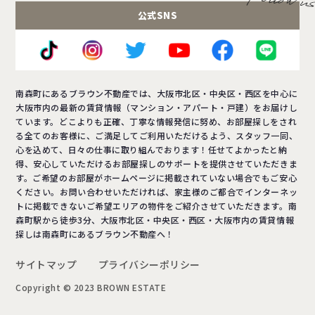
公式SNS
南森町にあるブラウン不動産では、大阪市北区・中央区・西区を中心に
大阪市内の最新の賃貸情報（マンション・アパート・戸建）をお届けし
ています。どこよりも正確、丁寧な情報発信に努め、お部屋探しをされ
る全てのお客様に、ご満足してご利用いただけるよう、スタッフ一同、
心を込めて、日々の仕事に取り組んでおります！任せてよかったと納
得、安心していただけるお部屋探しのサポートを提供させていただきま
す。ご希望のお部屋がホームページに掲載されていない場合でもご安心
ください。お問い合わせいただければ、家主様のご都合でインターネッ
トに掲載できないご希望エリアの物件をご紹介させていただきます。南
森町駅から徒歩3分、大阪市北区・中央区・西区・大阪市内の賃貸情報
探しは南森町にあるブラウン不動産へ！
サイトマップ
プライバシーポリシー
Copyright © 2023 BROWN ESTATE