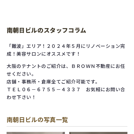
南朝日ビルのスタッフコラム
「難波」エリア！２０２４年５月にリノベーション完
成！美容サロンにオススメです！
大阪のテナントのご紹介は、ＢＲＯＷＮ不動産にお任
せください。
店舗・事務所・倉庫全てご紹介可能です。
ＴＥＬ０６－６７５５－４３３７ お気軽にお問い合
わせ下さい！
南朝日ビルの写真一覧