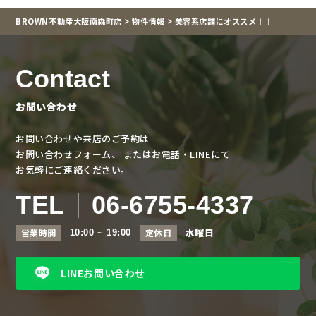
BROWN不動産大阪南森町店
>
物件情報
>
美容系店舗にオススメ！！
Contact
お問い合わせ
お問い合わせや来店のご予約は
お問い合わせフォーム、
またはお電話・LINEにて
お気軽にご連絡ください。
TEL
06-6755-4337
水曜日
営業時間
定休日
10:00 ~ 19:00
LINEお問い合わせ