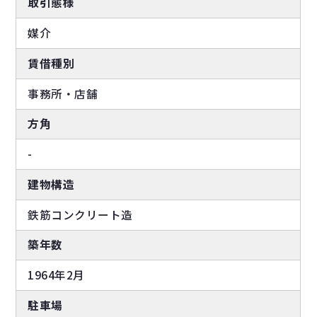
取引態様
媒介
賃借種別
事務所・店舗
方角
-
建物構造
鉄筋コンクリート造
築年数
1964年2月
駐車場