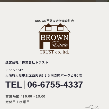
BROWN不動産大阪南森町店
運営会社：株式会社トラスト
〒530-0047
大阪府大阪市北区西天満5-1-3
南森町パークビル1階
TEL
06-6755-4337
営業時間 / 10:00 ~ 19:00
定休日 / 水曜日