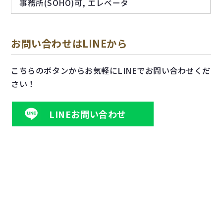
事務所(SOHO)可, エレベータ
お問い合わせはLINEから
こちらのボタンからお気軽にLINEでお問い合わせくだ
さい！
LINEお問い合わせ