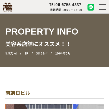
06-6755-4337
TEL
営業時間 10:00 ~ 19:00
PROPERTY INFO
美容系店舗にオススメ！！
万円
1R
38.68㎡
1964年2月
9.9
南朝日ビル