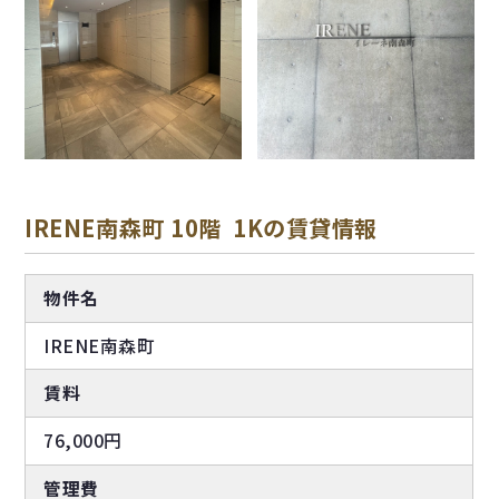
IRENE南森町 10階 1Kの賃貸情報
物件名
IRENE南森町
賃料
76,000円
管理費