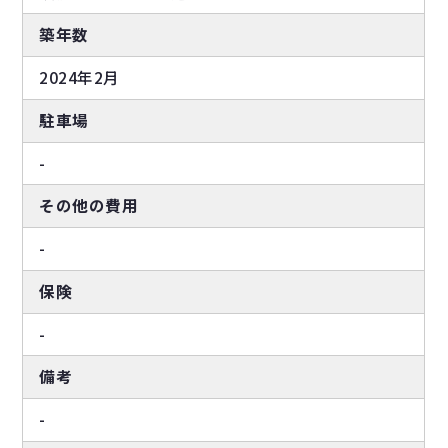
築年数
2024年2月
駐車場
-
その他の費用
-
保険
-
備考
-