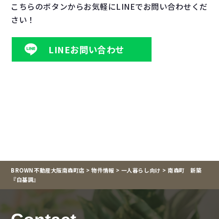
こちらのボタンからお気軽にLINEでお問い合わせくだ
さい！
LINEお問い合わせ
BROWN不動産大阪南森町店
>
物件情報
>
一人暮らし向け
>
南森町 新築
『白基調』