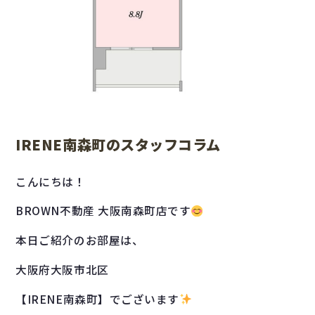
IRENE南森町のスタッフコラム
こんにちは！
BROWN不動産 大阪南森町店です
本日ご紹介のお部屋は、
大阪府大阪市北区
【IRENE南森町】でございます