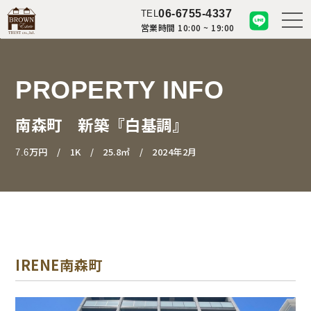
06-6755-4337
TEL
営業時間 10:00 ~ 19:00
PROPERTY INFO
南森町 新築『白基調』
万円
1K
25.8㎡
2024年2月
7.6
IRENE南森町