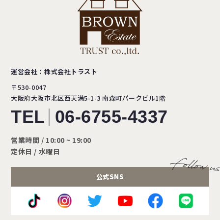
運営会社：株式会社トラスト
〒530-0047
大阪府大阪市北区西天満5-1-3
南森町パークビル1階
TEL
06-6755-4337
営業時間 / 10:00 ~ 19:00
定休日 / 水曜日
公式SNS