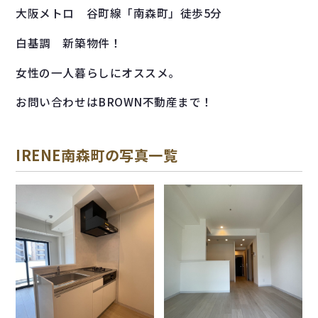
大阪メトロ 谷町線「南森町」徒歩5分
白基調 新築物件！
女性の一人暮らしにオススメ。
お問い合わせはBROWN不動産まで！
IRENE南森町の写真一覧