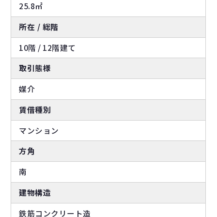
25.8㎡
所在 / 総階
10階 / 12階建て
取引態様
媒介
賃借種別
マンション
方角
南
建物構造
鉄筋コンクリート造