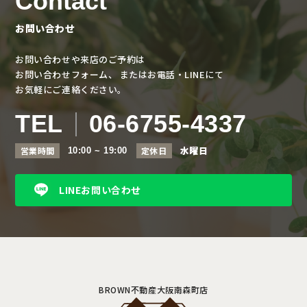
Contact
お問い合わせ
お問い合わせや来店のご予約は
お問い合わせフォーム、
またはお電話・LINEにて
お気軽にご連絡ください。
TEL
06-6755-4337
水曜日
営業時間
定休日
10:00 ~ 19:00
LINEお問い合わせ
BROWN不動産大阪南森町店