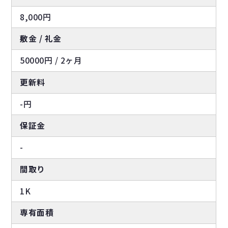
8,000円
敷金 / 礼金
50000円 / 2ヶ月
更新料
-円
保証金
-
間取り
1K
専有面積