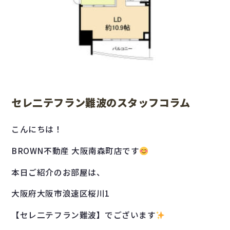
セレ二テフラン難波のスタッフコラム
こんにちは！
BROWN不動産 大阪南森町店です
本日ご紹介のお部屋は、
大阪府大阪市浪速区桜川1
【セレ二テフラン難波】でございます