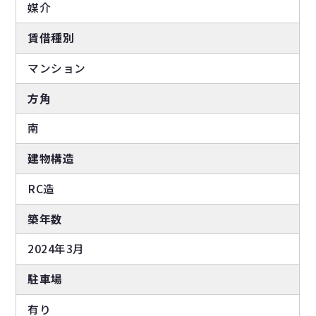
媒介
賃借種別
マンション
方角
南
建物構造
RC造
築年数
2024年3月
駐車場
有り