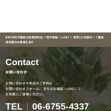
BROWN不動産大阪南森町店
>
物件情報
>
LGBT
>
家賃1カ月無料！？難波
徒歩圏内★敷金礼金0
Contact
お問い合わせ
お問い合わせや来店のご予約は
お問い合わせフォーム、
またはお電話・LINEにて
お気軽にご連絡ください。
TEL
06-6755-4337