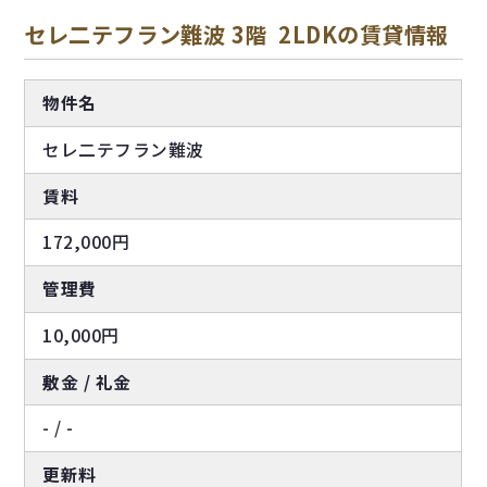
セレ二テフラン難波 3階 2LDKの賃貸情報
物件名
セレ二テフラン難波
賃料
172,000円
管理費
10,000円
敷金 / 礼金
- / -
更新料