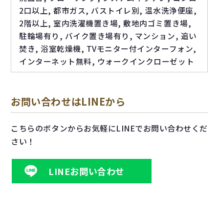
2口以上, 都市ガス, バストイレ別, 温水洗浄便座,
2階以上, 室内洗濯機置き場, 敷地内ゴミ置き場,
駐輪場有り, バイク置き場有り, マンション, 追い
焚き, 浴室乾燥機, TVモニター付インターフォン,
インターネット無料, ウォークインクローゼット
お問い合わせはLINEから
こちらのボタンからお気軽にLINEでお問い合わせくだ
さい！
LINEお問い合わせ