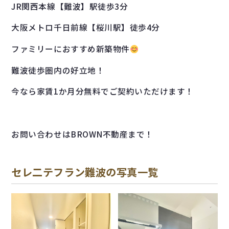
JR関西本線【難波】駅徒歩3分
大阪メトロ千日前線【桜川駅】徒歩4分
ファミリーにおすすめ新築物件
難波徒歩圏内の好立地！
今なら家賃1か月分無料でご契約いただけます！
お問い合わせはBROWN不動産まで！
セレ二テフラン難波の写真一覧