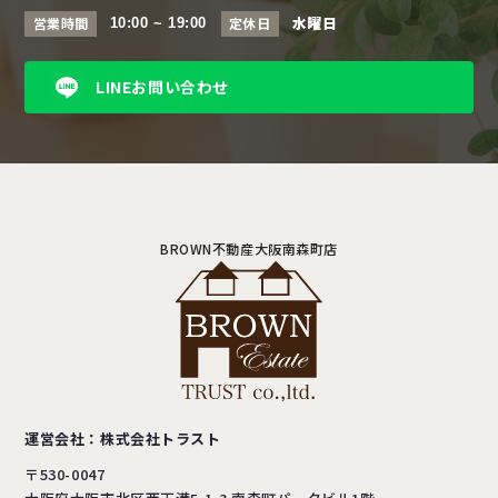
水曜日
営業時間
定休日
10:00 ~ 19:00
LINEお問い合わせ
BROWN不動産大阪南森町店
運営会社：株式会社トラスト
〒530-0047