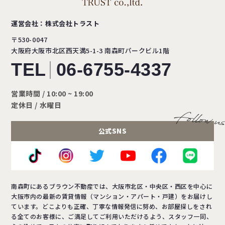
運営会社：株式会社トラスト
〒530-0047
大阪府大阪市北区西天満5-1-3
南森町パークビル1階
TEL
06-6755-4337
営業時間 / 10:00 ~ 19:00
定休日 / 水曜日
公式SNS
南森町にあるブラウン不動産では、大阪市北区・中央区・西区を中心に
大阪市内の最新の賃貸情報（マンション・アパート・戸建）をお届けし
ています。どこよりも正確、丁寧な情報発信に努め、お部屋探しをされ
る全てのお客様に、ご満足してご利用いただけるよう、スタッフ一同、