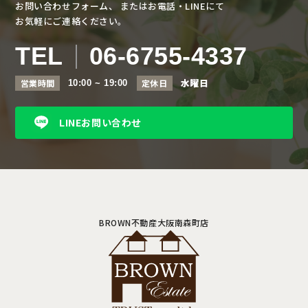
お問い合わせフォーム、
またはお電話・LINEにて
お気軽にご連絡ください。
TEL
06-6755-4337
水曜日
営業時間
定休日
10:00 ~ 19:00
LINEお問い合わせ
BROWN不動産大阪南森町店