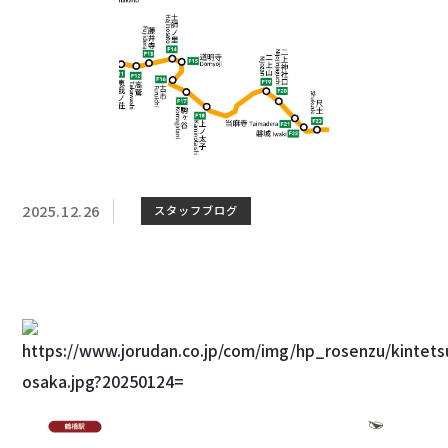
2025.12.26
スタッフブログ