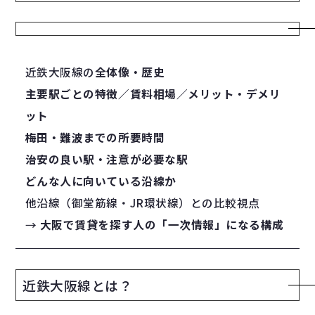
近鉄大阪線の
全体像・歴史
主要駅ごとの特徴／賃料相場／メリット・デメリ
ット
梅田・難波までの所要時間
治安の良い駅・注意が必要な駅
どんな人に向いている沿線か
他沿線（御堂筋線・JR環状線）との比較視点
→
大阪で賃貸を探す人の「一次情報」になる構成
近鉄大阪線とは？