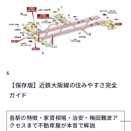
6
【保存版】近鉄大阪線の住みやすさ完全
ガイド
各駅の特徴・家賃相場・治安・梅田難波ア
クセスまで不動産屋が本音で解説