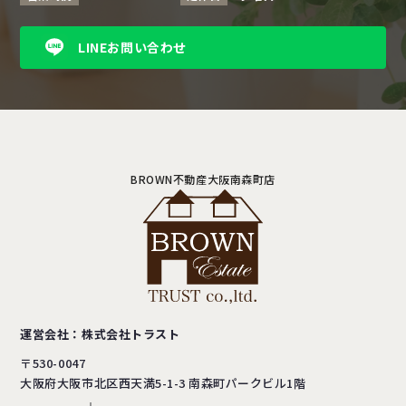
LINEお問い合わせ
BROWN不動産大阪南森町店
運営会社：株式会社トラスト
〒530-0047
大阪府大阪市北区西天満5-1-3
南森町パークビル1階