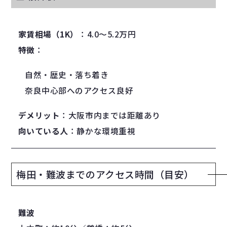
家賃相場（1K）
：4.0〜5.2万円
特徴
：
自然・歴史・落ち着き
奈良中心部へのアクセス良好
デメリット
：大阪市内までは距離あり
向いている人
：静かな環境重視
梅田・難波までのアクセス時間（目安）
難波