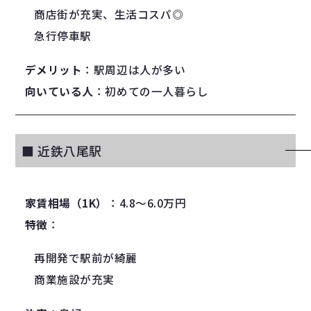
商店街が充実、生活コスパ◎
急行停車駅
デメリット
：駅周辺は人が多い
向いている人
：初めての一人暮らし
■ 近鉄八尾駅
家賃相場（1K）
：4.8〜6.0万円
特徴
：
再開発で駅前が綺麗
商業施設が充実