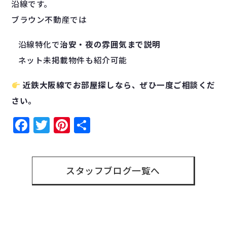
沿線です。
ブラウン不動産では
沿線特化で
治安・夜の雰囲気まで説明
ネット未掲載物件も紹介可能
近鉄大阪線でお部屋探しなら、ぜひ一度ご相談くだ
さい。
Facebook
Twitter
Pinterest
共
有
スタッフブログ一覧へ