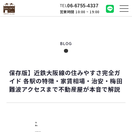
06-6755-4337
TEL
営業時間 10:00 ~ 19:00
BLOG
保存版】近鉄大阪線の住みやすさ完全ガ
イド 各駅の特徴・家賃相場・治安・梅田
難波アクセスまで不動産屋が本音で解説