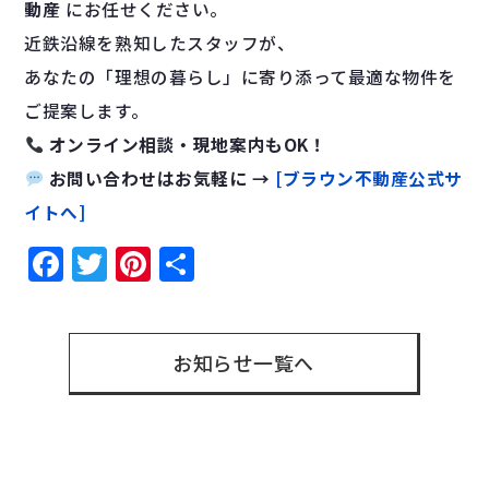
動産
にお任せください。
近鉄沿線を熟知したスタッフが、
あなたの「理想の暮らし」に寄り添って最適な物件を
ご提案します。
オンライン相談・現地案内もOK！
お問い合わせはお気軽に →
[ブラウン不動産公式サ
イトへ]
Facebook
Twitter
Pinterest
共
有
お知らせ一覧へ