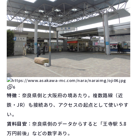
6
特徴
：奈良県側と大阪府の境あたり。複数路線（近
鉄・JR）も接続あり、アクセスの起点として使いやす
い。
賃料目安
：奈良県側のデータからすると「王寺駅 5.8
万円前後」などの数字あり。