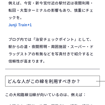
例えば、今宮・新今宮付近の駅付近は夜間利用・
転回・大型ターミナルの影響もあり、慎重にチェ
ックを。
Junji Train
+1
ブログ内では「治安チェックポイント」として、
駅からの道・夜間照明・周囲施設・スーパー・ド
ラッグストアの有無などを写真付きで紹介すると
信頼性が高まります。
どんな人がこの線を利用すべきか？
この大和路線沿線が向いているのは、例えば：