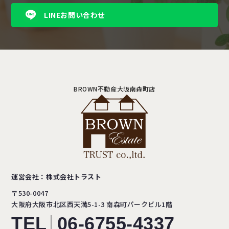
LINEお問い合わせ
BROWN不動産大阪南森町店
運営会社：株式会社トラスト
〒530-0047
大阪府大阪市北区西天満5-1-3
南森町パークビル1階
TEL
06-6755-4337