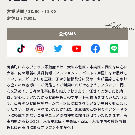
営業時間 / 10:00 ~ 19:00
定休日 / 水曜日
公式SNS
南森町にあるブラウン不動産では、大阪市北区・中央区・西区を中心に
大阪市内の最新の賃貸情報（マンション・アパート・戸建）をお届けし
ています。どこよりも正確、丁寧な情報発信に努め、お部屋探しをされ
る全てのお客様に、ご満足してご利用いただけるよう、スタッフ一同、
心を込めて、日々の仕事に取り組んでおります！任せてよかったと納
得、安心していただけるお部屋探しのサポートを提供させていただきま
す。ご希望のお部屋がホームページに掲載されていない場合でもご安心
ください。お問い合わせいただければ、家主様のご都合でインターネッ
トに掲載できないご希望エリアの物件をご紹介させていただきます。南
森町駅から徒歩3分、大阪市北区・中央区・西区・大阪市内の賃貸情報
探しは南森町にあるブラウン不動産へ！