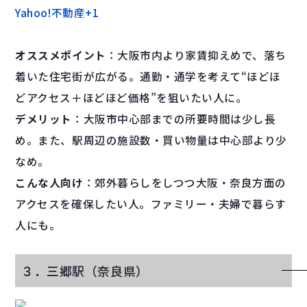
Yahoo!不動産
+1
オススメポイント
：大阪市内より家賃抑えめで、落ち
着いた住宅街が広がる。通勤・通学を考えて“ほどほ
どアクセス＋ほどほど価格”を狙いたい人に。
デメリット
：大阪市中心部までの所要時間は少し長
め。また、駅周辺の施設数・買い物量は中心部より少
なめ。
こんな人向け
：郊外暮らしをしつつ大阪・奈良方面の
アクセスを確保したい人。ファミリー・夫婦で暮らす
人にも。
３．三郷駅（奈良県）