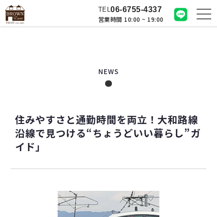
06-6755-4337
TEL
営業時間 10:00 ~ 19:00
NEWS
住みやすさと通勤時間を両立！大和路線
沿線で見つける“ちょうどいい暮らし”ガ
イド」