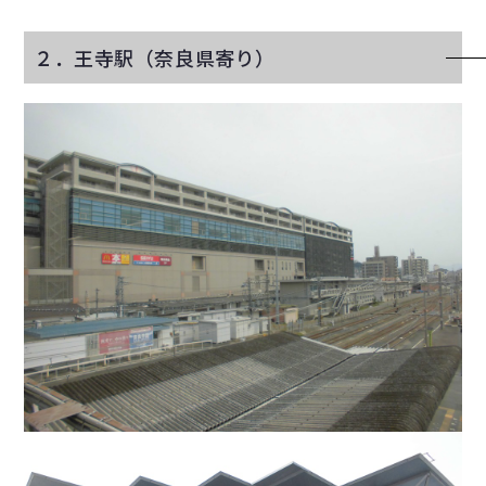
２．王寺駅（奈良県寄り）