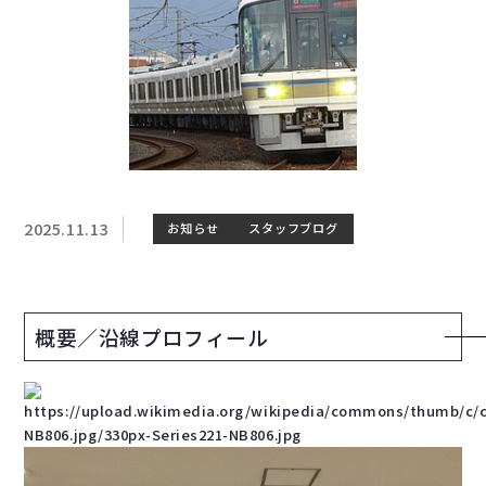
2025.11.13
お知らせ
スタッフブログ
概要／沿線プロフィール