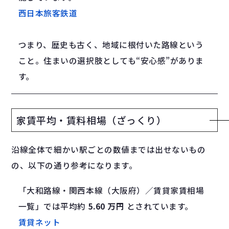
西日本旅客鉄道
つまり、歴史も古く、地域に根付いた路線という
こと。住まいの選択肢としても“安心感”がありま
す。
家賃平均・賃料相場（ざっくり）
沿線全体で細かい駅ごとの数値までは出せないもの
の、以下の通り参考になります。
「大和路線・関西本線（大阪府）／賃貸家賃相場
一覧」では平均約
5.60 万円
とされています。
賃貸ネット