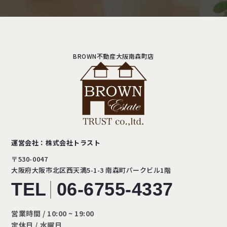
BROWN不動産大阪南森町店
運営会社：株式会社トラスト
〒530-0047
大阪府大阪市北区西天満5-1-3
南森町パークビル1階
TEL
06-6755-4337
営業時間 / 10:00 ~ 19:00
定休日 / 水曜日