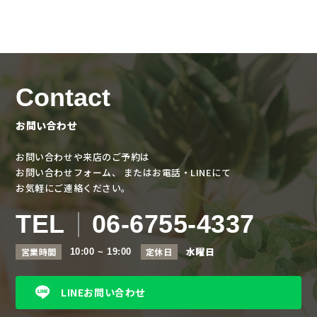
Contact
お問い合わせ
お問い合わせや来店のご予約は
お問い合わせフォーム、
またはお電話・LINEにて
お気軽にご連絡ください。
TEL
06-6755-4337
水曜日
営業時間
定休日
10:00 ~ 19:00
LINEお問い合わせ