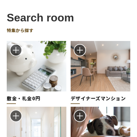
Search room
特集から探す
敷金・礼金0円
デザイナーズマンション