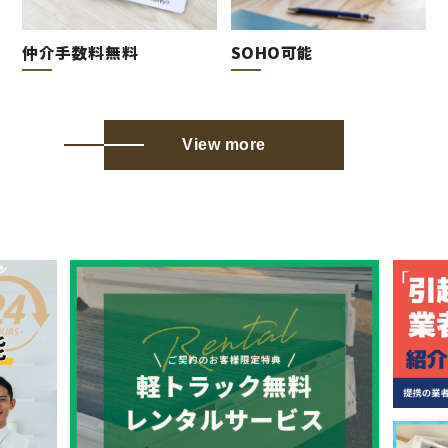
仲介手数料無料
SOHO可能
View more