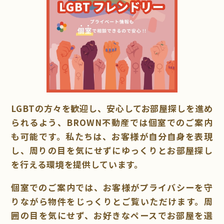
LGBTの方々を歓迎し、安心してお部屋探しを進め
られるよう、BROWN不動産では個室でのご案内
も可能です。私たちは、お客様が自分自身を表現
し、周りの目を気にせずにゆっくりとお部屋探し
を行える環境を提供しています。
個室でのご案内では、お客様がプライバシーを守
りながら物件をじっくりとご覧いただけます。周
囲の目を気にせず、お好きなペースでお部屋を選