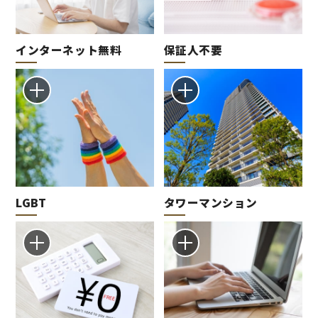
インターネット無料
保証人不要
LGBT
タワーマンション