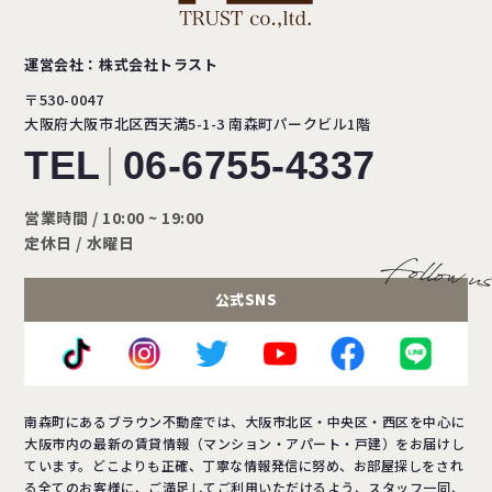
運営会社：株式会社トラスト
〒530-0047
大阪府大阪市北区西天満5-1-3
南森町パークビル1階
TEL
06-6755-4337
営業時間 / 10:00 ~ 19:00
定休日 / 水曜日
公式SNS
南森町にあるブラウン不動産では、大阪市北区・中央区・西区を中心に
大阪市内の最新の賃貸情報（マンション・アパート・戸建）をお届けし
ています。どこよりも正確、丁寧な情報発信に努め、お部屋探しをされ
る全てのお客様に、ご満足してご利用いただけるよう、スタッフ一同、