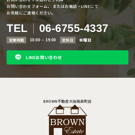
お問い合わせフォーム、
またはお電話・LINEにて
お気軽にご連絡ください。
TEL
06-6755-4337
水曜日
営業時間
定休日
10:00 ~ 19:00
LINEお問い合わせ
BROWN不動産大阪南森町店