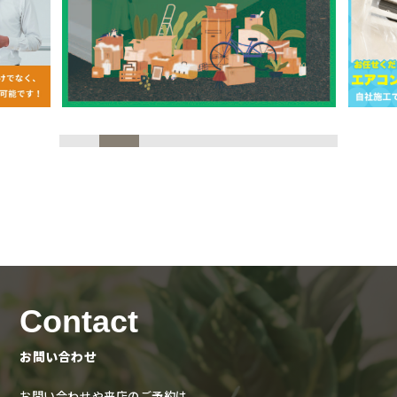
Contact
お問い合わせ
お問い合わせや来店のご予約は