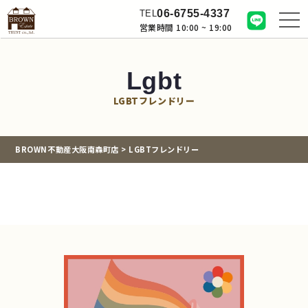
06-6755-4337
TEL
営業時間 10:00 ~ 19:00
Lgbt
LGBTフレンドリー
BROWN不動産大阪南森町店
>
LGBTフレンドリー