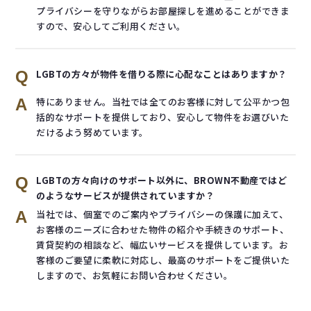
プライバシーを守りながらお部屋探しを進めることができま
すので、安心してご利用ください。
Q
LGBTの方々が物件を借りる際に心配なことはありますか？
A
特にありません。当社では全てのお客様に対して公平かつ包
括的なサポートを提供しており、安心して物件をお選びいた
だけるよう努めています。
Q
LGBTの方々向けのサポート以外に、BROWN不動産ではど
のようなサービスが提供されていますか？
A
当社では、個室でのご案内やプライバシーの保護に加えて、
お客様のニーズに合わせた物件の紹介や手続きのサポート、
賃貸契約の相談など、幅広いサービスを提供しています。お
客様のご要望に柔軟に対応し、最高のサポートをご提供いた
しますので、お気軽にお問い合わせください。