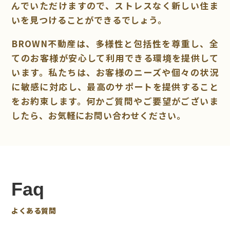
んでいただけますので、ストレスなく新しい住ま
いを見つけることができるでしょう。
BROWN不動産は、多様性と包括性を尊重し、全
てのお客様が安心して利用できる環境を提供して
います。私たちは、お客様のニーズや個々の状況
に敏感に対応し、最高のサポートを提供すること
をお約束します。何かご質問やご要望がございま
したら、お気軽にお問い合わせください。
Faq
よくある質問