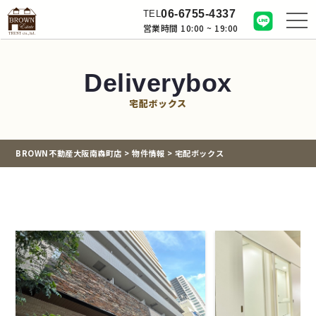
06-6755-4337
TEL
営業時間 10:00 ~ 19:00
Deliverybox
宅配ボックス
BROWN不動産大阪南森町店
>
物件情報
>
宅配ボックス