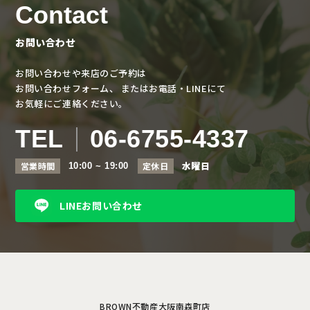
Contact
お問い合わせ
お問い合わせや来店のご予約は
お問い合わせフォーム、
またはお電話・LINEにて
お気軽にご連絡ください。
TEL
06-6755-4337
水曜日
営業時間
定休日
10:00 ~ 19:00
LINEお問い合わせ
BROWN不動産大阪南森町店