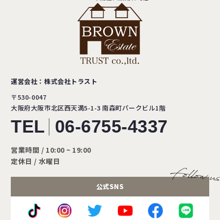
運営会社：株式会社トラスト
〒530-0047
大阪府大阪市北区西天満5-1-3
南森町パークビル1階
TEL
06-6755-4337
営業時間 / 10:00 ~ 19:00
定休日 / 水曜日
公式SNS