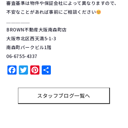
審査基準は物件や保証会社によって異なりますので、
不安なことがあれば事前にご相談ください
＿＿＿＿＿
BROWN不動産大阪南森町店
大阪市北区西天満5-1-3
南森町パークビル1階
06-6755-4337
Facebook
Twitter
Pinterest
共
有
スタッフブログ一覧へ