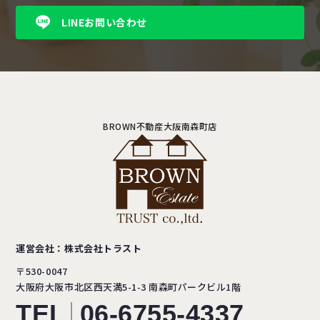
LINEお問い合わせ
BROWN不動産大阪南森町店
運営会社：株式会社トラスト
〒530-0047
大阪府大阪市北区西天満5-1-3
南森町パークビル1階
TEL
06-6755-4337