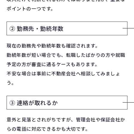
ポイントの一つです。
② 勤務先・勤続年数
現在の勤務先や勤続年数も確認されます。
勤続年数が短い場合でも、転職したばかりの方や就職
予定の方が審査に通るケースもあります。
不安な場合は事前に不動産会社へ相談してみましょ
う。
③ 連絡が取れるか
意外と見落とされがちですが、管理会社や保証会社か
らの電話に対応できるかも大切です。