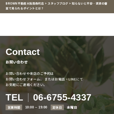
BROWN不動産大阪南森町店
>
スタッフブログ
>
知らないと不安…賃貸の審
査で見られるポイントとは？
Contact
お問い合わせ
お問い合わせや来店のご予約は
お問い合わせフォーム、
またはお電話・LINEにて
お気軽にご連絡ください。
TEL
06-6755-4337
水曜日
営業時間
定休日
10:00 ~ 19:00