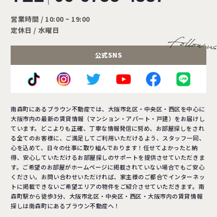
営業時間 / 10:00 ~ 19:00
定休日 / 水曜日
公式SNS
南森町にあるブラウン不動産では、大阪市北区・中央区・西区を中心に
大阪市内の最新の賃貸情報（マンション・アパート・戸建）をお届けし
ています。どこよりも正確、丁寧な情報発信に努め、お部屋探しをされ
る全てのお客様に、ご満足してご利用いただけるよう、スタッフ一同、
心を込めて、日々の仕事に取り組んでおります！任せてよかったと納
得、安心していただけるお部屋探しのサポートを提供させていただきま
す。ご希望のお部屋がホームページに掲載されていない場合でもご安心
ください。お問い合わせいただければ、家主様のご都合でインターネッ
トに掲載できないご希望エリアの物件をご紹介させていただきます。南
森町駅から徒歩3分、大阪市北区・中央区・西区・大阪市内の賃貸情報
探しは南森町にあるブラウン不動産へ！