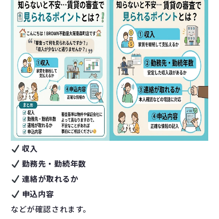
収入
勤務先・勤続年数
連絡が取れるか
申込内容
などが確認されます。