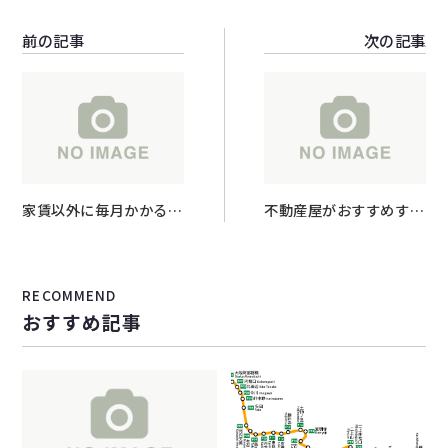
前の記事
次の記事
家賃以外に毎月かかる費
不動産屋がおすすめする
用とは？
物件の探し方5選！理想
のお部屋を見つけるコツ
とは？
RECOMMEND
おすすめ記事