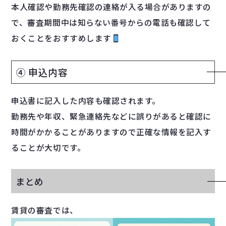
本人確認や勤務先確認の連絡が入る場合がありますの
で、審査期間中は知らない番号からの電話も確認して
おくことをおすすめします
④ 申込内容
申込書に記入した内容も確認されます。
勤務先や年収、緊急連絡先などに誤りがあると確認に
時間がかかることがありますので正確な情報を記入す
ることが大切です。
まとめ
賃貸の審査では、