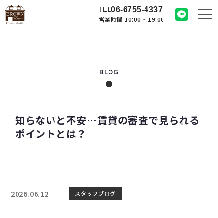
06-6755-4337
TEL
営業時間 10:00 ~ 19:00
BLOG
知らないと不安…賃貸の審査で見られる
ポイントとは？
2026.06.12
スタッフブログ