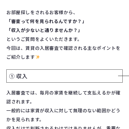
お部屋探しをされるお客様から、
「審査って何を見られるんですか？」
「収入が少ないと通りませんか？」
というご質問をよくいただきます。
今回は、賃貸の入居審査で確認される主なポイントを
ご紹介します
① 収入
入居審査では、毎月の家賃を継続して支払えるかが確
認されます。
一般的には家賃が収入に対して無理のない範囲かどう
かを見られます。
収入だけで判断されるわけではありませんが、重要な