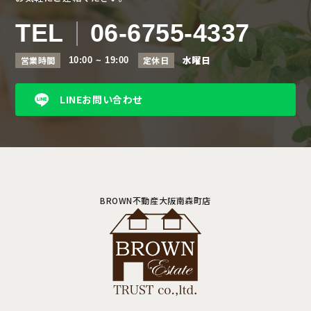
TEL
06-6755-4337
水曜日
営業時間
定休日
10:00 ~ 19:00
LINEお問い合わせ
BROWN不動産大阪南森町店