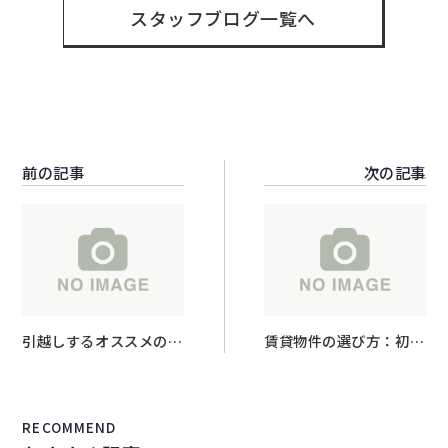
スタッフブログ一覧へ
前の記事
次の記事
引越しするオススメの時
賃貸物件の選び方：初心
期は？
者向け完全ガイド
RECOMMEND