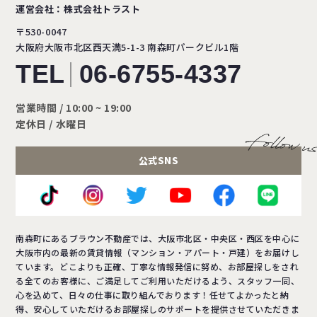
運営会社：株式会社トラスト
〒530-0047
大阪府大阪市北区西天満5-1-3
南森町パークビル1階
TEL
06-6755-4337
営業時間 / 10:00 ~ 19:00
定休日 / 水曜日
公式SNS
南森町にあるブラウン不動産では、大阪市北区・中央区・西区を中心に
大阪市内の最新の賃貸情報（マンション・アパート・戸建）をお届けし
ています。どこよりも正確、丁寧な情報発信に努め、お部屋探しをされ
る全てのお客様に、ご満足してご利用いただけるよう、スタッフ一同、
心を込めて、日々の仕事に取り組んでおります！任せてよかったと納
得、安心していただけるお部屋探しのサポートを提供させていただきま