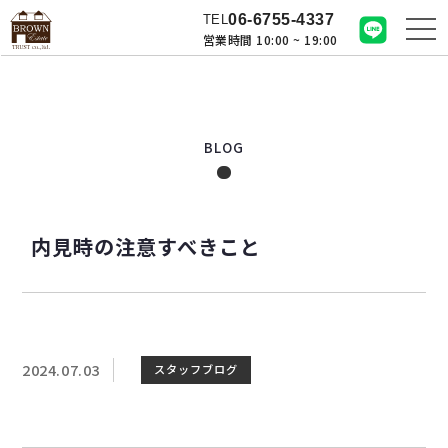
06-6755-4337
TEL
営業時間 10:00 ~ 19:00
BLOG
内見時の注意すべきこと
2024.07.03
スタッフブログ