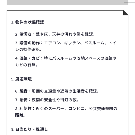
物件の状態確認
清潔さ
：壁や床、天井の汚れや傷を確認。
設備の動作
：エアコン、キッチン、バスルーム、トイ
レの動作確認。
湿気・カビ
：特にバスルームや収納スペースの湿気や
カビの有無。
周辺環境
騒音
：周囲の交通量や近隣の生活音を確認。
治安
：夜間の安全性や街灯の数。
利便性
：近くのスーパー、コンビニ、公共交通機関の
距離。
日当たり・風通し