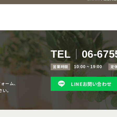
TEL
06-675
営業時間
定
10:00 ~ 19:00
フォーム、
LINEお問い合わせ
さい。