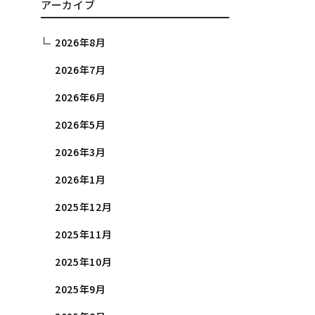
アーカイブ
2026年8月
2026年7月
2026年6月
2026年5月
2026年3月
2026年1月
2025年12月
2025年11月
2025年10月
2025年9月