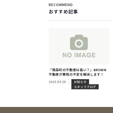
RECOMMEND
おすすめ記事
「南森町の不動産は高い？」BROWN
不動産が費用の不安を解消します！
2025.09.28
お知らせ
スタッフブログ