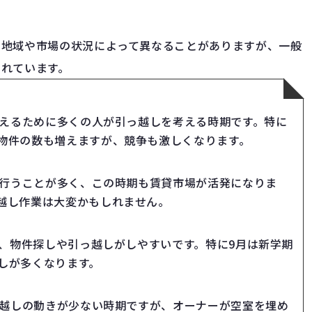
、地域や市場の状況によって異なることがありますが、一般
されています。
えるために多くの人が引っ越しを考える時期です。特に
物件の数も増えますが、競争も激しくなります。
行うことが多く、この時期も賃貸市場が活発になりま
越し作業は大変かもしれません。
、物件探しや引っ越しがしやすいです。特に9月は新学期
しが多くなります。
越しの動きが少ない時期ですが、オーナーが空室を埋め