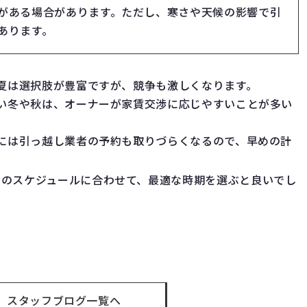
がある場合があります。ただし、寒さや天候の影響で引
あります。
や夏は選択肢が豊富ですが、競争も激しくなります。
ない冬や秋は、オーナーが家賃交渉に応じやすいことが多い
期には引っ越し業者の予約も取りづらくなるので、早めの計
しのスケジュールに合わせて、最適な時期を選ぶと良いでし
t
スタッフブログ一覧へ