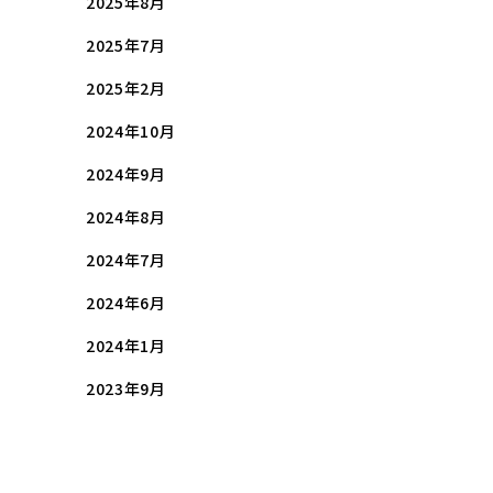
2025年8月
2025年7月
2025年2月
2024年10月
2024年9月
2024年8月
2024年7月
2024年6月
2024年1月
2023年9月