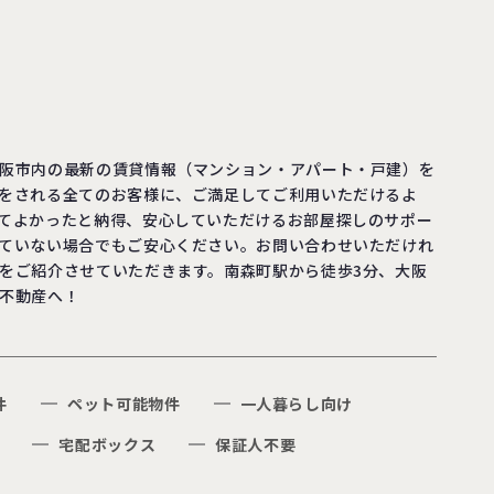
阪市内の最新の賃貸情報（マンション・アパート・戸建）を
をされる全てのお客様に、ご満足してご利用いただけるよ
てよかったと納得、安心していただけるお部屋探しのサポー
ていない場合でもご安心ください。お問い合わせいただけれ
をご紹介させていただきます。南森町駅から徒歩3分、大阪
不動産へ！
件
ペット可能物件
一人暮らし向け
宅配ボックス
保証人不要