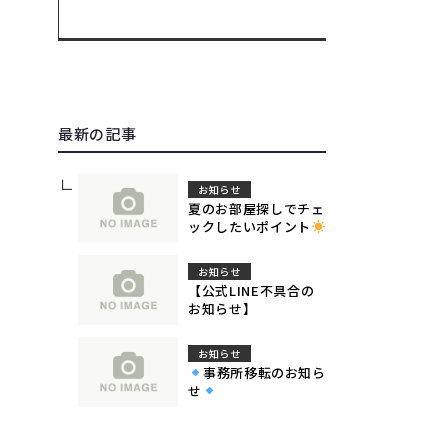
最新の記事
お知らせ
夏のお部屋探しでチェ
ックしたいポイント
お知らせ
【公式LINE不具合の
お知らせ】
お知らせ
事務所移転のお知ら
せ