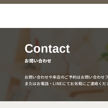
Contact
お問い合わせ
お問い合わせや来店のご予約は
お問い合わせ
またはお電話・LINEにて
お気軽にご連絡くだ