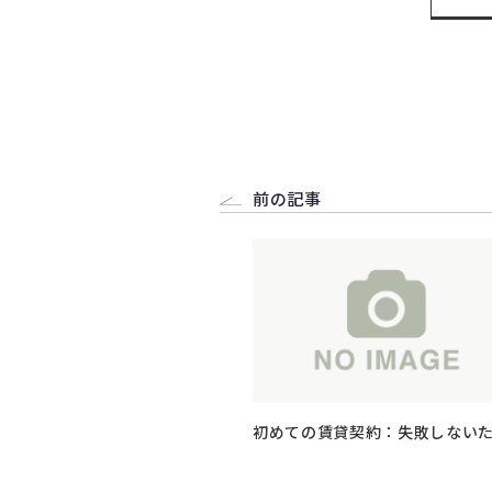
前の記事
初めての賃貸契約：失敗しない
の10のポイント