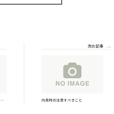
次の記事
ため
内見時の注意すべきこと