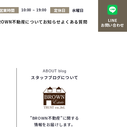
営業時間
定休日
水曜日
10:00 ~ 19:00
LINE
ROWN不動産について
お知らせ
よくある質問
お問い合わせ
ABOUT
blog
スタッフブログについて
"BROWN不動産"に関する
情報をお届けします。