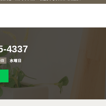
5-4337
水曜日
休日