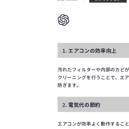
1.
エアコンの効率向上
汚れたフィルターや内部のカビ
クリーニングを行うことで、エ
防ぎます。
2.
電気代の節約
エアコンが効率よく動作するこ