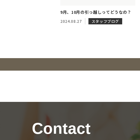
9月、10月の引っ越しってどうなの？
2024.08.27
スタッフブログ
Contact