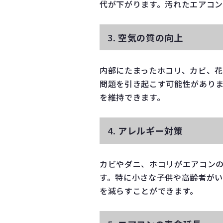
代が下がります。汚れたエアコン
3.
空気の質の向上
内部にたまったホコリ、カビ、
問題を引き起こす可能性があり
を維持できます。
4.
アレルギー対策
カビやダニ、ホコリがエアコン
す。特に小さな子供や高齢者が
を減らすことができます。