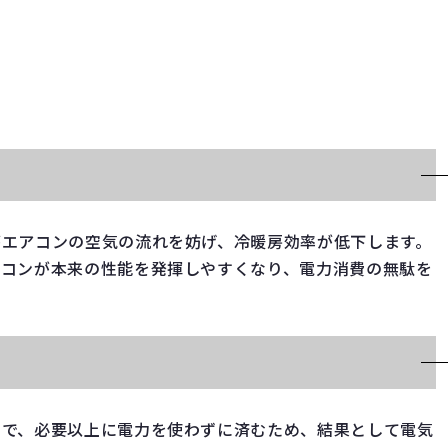
がエアコンの空気の流れを妨げ、冷暖房効率が低下します。
アコンが本来の性能を発揮しやすくなり、電力消費の無駄を
とで、必要以上に電力を使わずに済むため、結果として電気