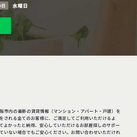
水曜日
休日
阪市内の最新の賃貸情報（マンション・アパート・戸建）を
をされる全てのお客様に、ご満足してご利用いただけるよ
てよかったと納得、安心していただけるお部屋探しのサポー
ていない場合でもご安心ください。お問い合わせいただけれ