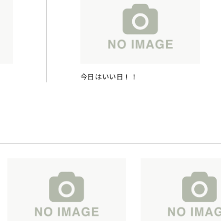
今日はいい日！！