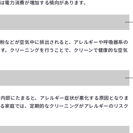
は電力消費が増加する傾向があります。
花粉などが空気中に排出されると、アレルギーや呼吸器系の
ます。クリーニングを行うことで、クリーンで健康的な空気
の内部にたまると、アレルギー症状が悪化する原因となりま
いる家庭では、定期的なクリーニングがアレルギーのリスク