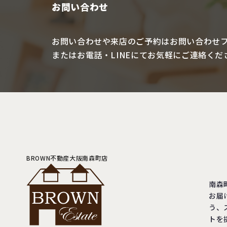
お問い合わせ
お問い合わせや来店のご予約は
お問い合わせ
またはお電話・LINEにて
お気軽にご連絡くだ
BROWN不動産大阪南森町店
南森
お届
う、
トを