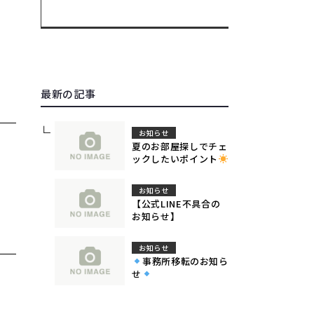
最新の記事
お知らせ
夏のお部屋探しでチェ
ックしたいポイント
お知らせ
【公式LINE不具合の
お知らせ】
お知らせ
事務所移転のお知ら
せ