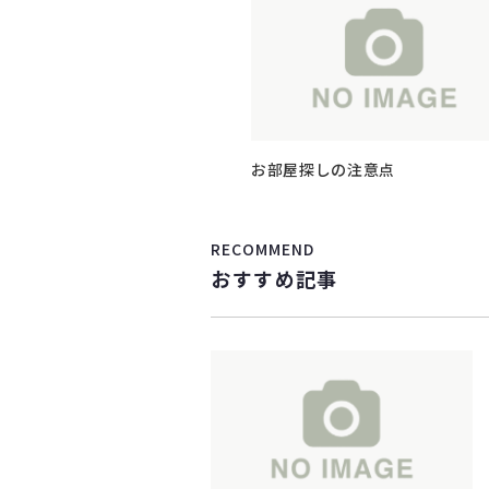
お部屋探しの注意点
RECOMMEND
おすすめ記事