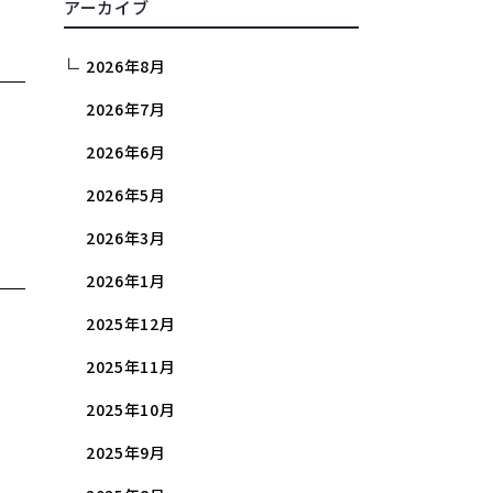
アーカイブ
2026年8月
2026年7月
2026年6月
2026年5月
2026年3月
2026年1月
2025年12月
2025年11月
2025年10月
2025年9月