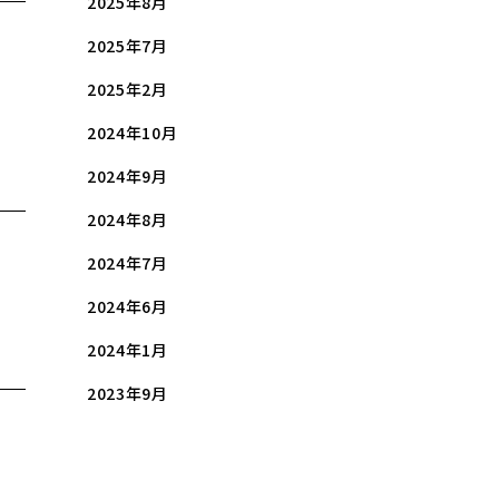
2025年8月
2025年7月
2025年2月
2024年10月
2024年9月
2024年8月
2024年7月
2024年6月
2024年1月
2023年9月