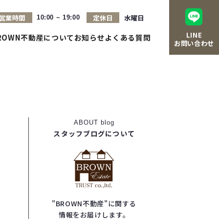
営業時間
定休日
水曜日
10:00 ~ 19:00
LINE
ROWN不動産について
お知らせ
よくある質問
お問い合わせ
ABOUT
blog
スタッフブログについて
"BROWN不動産"に関する
情報をお届けします。