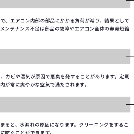
とで、エアコン内部の部品にかかる負荷が減り、結果として
。メンテナンス不足は部品の故障やエアコン全体の寿命短縮
は、カビや湿気が原因で悪臭を発することがあります。定期
室内が常に爽やかな空気で満たされます。
詰まると、水漏れの原因になります。クリーニングをするこ
然に防ぐことができます。