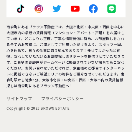
南森町にあるブラウン不動産では、大阪市北区・中央区・西区を中心に
大阪市内の最新の賃貸情報（マンション・アパート・戸建）をお届けし
ています。どこよりも正確、丁寧な情報発信に努め、お部屋探しをされ
る全てのお客様に、ご満足してご利用いただけるよう、スタッフ一同、
心を込めて、日々の仕事に取り組んでおります！任せてよかったと納
得、安心していただけるお部屋探しのサポートを提供させていただきま
す。ご希望のお部屋がホームページに掲載されていない場合でもご安心
ください。お問い合わせいただければ、家主様のご都合でインターネッ
トに掲載できないご希望エリアの物件をご紹介させていただきます。南
森町駅から徒歩3分、大阪市北区・中央区・西区・大阪市内の賃貸情報
探しは南森町にあるブラウン不動産へ！
サイトマップ
プライバシーポリシー
Copyright © 2023 BROWN ESTATE