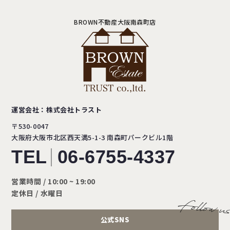
BROWN不動産大阪南森町店
運営会社：株式会社トラスト
〒530-0047
大阪府大阪市北区西天満5-1-3
南森町パークビル1階
TEL
06-6755-4337
営業時間 / 10:00 ~ 19:00
定休日 / 水曜日
公式SNS