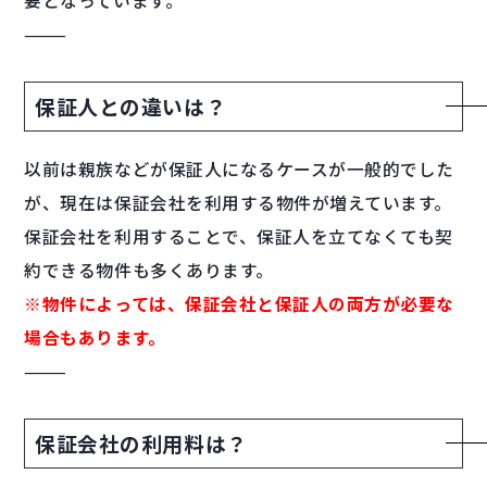
要となっています。
⸻
保証人との違いは？
以前は親族などが保証人になるケースが一般的でした
が、現在は保証会社を利用する物件が増えています。
保証会社を利用することで、保証人を立てなくても契
約できる物件も多くあります。
※物件によっては、保証会社と保証人の両方が必要な
場合もあります。
⸻
保証会社の利用料は？