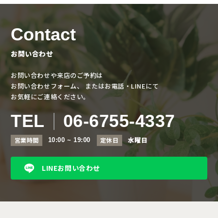
Contact
お問い合わせ
お問い合わせや来店のご予約は
お問い合わせフォーム、
またはお電話・LINEにて
お気軽にご連絡ください。
TEL
06-6755-4337
水曜日
営業時間
定休日
10:00 ~ 19:00
LINEお問い合わせ