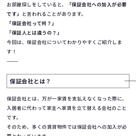
お部屋探しをしていると、
「保証会社への加入が必要
です」
と言われることがあります。
「保証会社って何？」
「保証人とは違うの？」
今回は、保証会社についてわかりやすくご紹介しま
す！
⸻
保証会社とは？
保証会社とは、万が一家賃を支払えなくなった際に、
入居者に代わって家主へ家賃を立て替える会社のこと
です。
そのため、多くの賃貸物件では保証会社への加入が必