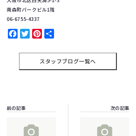
大阪市北区西天満5-1-3
南森町パークビル1階
06-6755-4337
Facebook
Twitter
Pinterest
共
有
スタッフブログ一覧へ
前の記事
次の記事