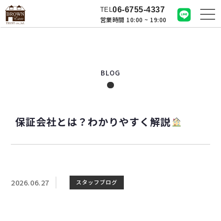
06-6755-4337
TEL
営業時間 10:00 ~ 19:00
BLOG
保証会社とは？わかりやすく解説
2026.06.27
スタッフブログ