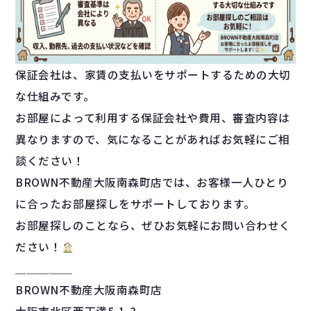
保証会社は、家賃の支払いをサポートするための大切
な仕組みです。
お部屋によって利用する保証会社や費用、審査内容は
異なりますので、気になることがあればお気軽にご相
談ください！
BROWN不動産大阪南森町店では、お客様一人ひとり
に合ったお部屋探しをサポートしております。
お部屋探しのことなら、ぜひお気軽にお問い合わせく
ださい！
＿＿＿＿＿
BROWN不動産大阪南森町店