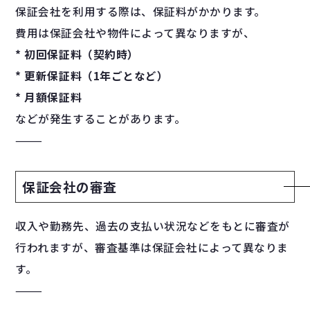
保証会社を利用する際は、保証料がかかります。
費用は保証会社や物件によって異なりますが、
* 初回保証料（契約時）
* 更新保証料（1年ごとなど）
* 月額保証料
などが発生することがあります。
⸻
保証会社の審査
収入や勤務先、過去の支払い状況などをもとに審査が
行われますが、審査基準は保証会社によって異なりま
す。
⸻