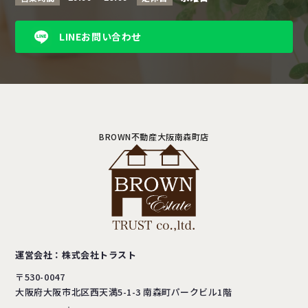
LINEお問い合わせ
BROWN不動産大阪南森町店
運営会社：株式会社トラスト
〒530-0047
大阪府大阪市北区西天満5-1-3
南森町パークビル1階