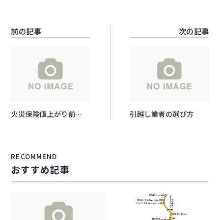
前の記事
次の記事
火災保険値上がり前
引越し業者の選び方
に、、、
RECOMMEND
おすすめ記事