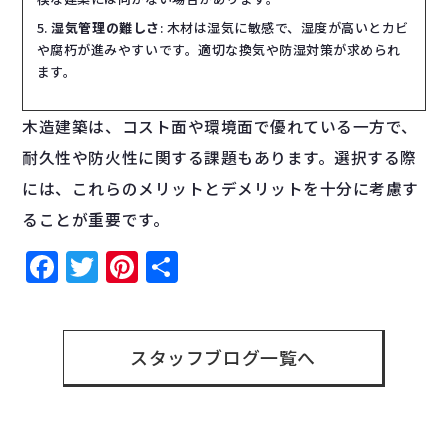
湿気管理の難しさ
: 木材は湿気に敏感で、湿度が高いとカビ
や腐朽が進みやすいです。適切な換気や防湿対策が求められ
ます。
木造建築は、コスト面や環境面で優れている一方で、
耐久性や防火性に関する課題もあります。選択する際
には、これらのメリットとデメリットを十分に考慮す
ることが重要です。
Facebook
Twitter
Pinterest
共
有
スタッフブログ一覧へ