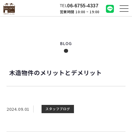
06-6755-4337
TEL
営業時間 10:00 ~ 19:00
BLOG
木造物件のメリットとデメリット
2024.09.01
スタッフブログ