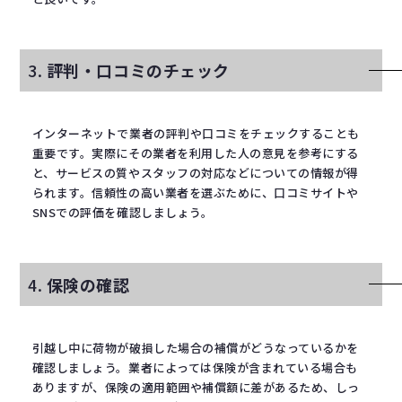
3.
評判・口コミのチェック
インターネットで業者の評判や口コミをチェックすることも
重要です。実際にその業者を利用した人の意見を参考にする
と、サービスの質やスタッフの対応などについての情報が得
られます。信頼性の高い業者を選ぶために、口コミサイトや
SNSでの評価を確認しましょう。
4.
保険の確認
引越し中に荷物が破損した場合の補償がどうなっているかを
確認しましょう。業者によっては保険が含まれている場合も
ありますが、保険の適用範囲や補償額に差があるため、しっ