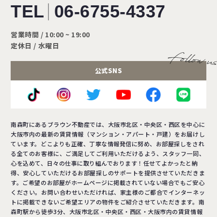
TEL
06-6755-4337
営業時間 / 10:00 ~ 19:00
定休日 / 水曜日
公式SNS
南森町にあるブラウン不動産では、大阪市北区・中央区・西区を中心に
大阪市内の最新の賃貸情報（マンション・アパート・戸建）をお届けし
ています。どこよりも正確、丁寧な情報発信に努め、お部屋探しをされ
る全てのお客様に、ご満足してご利用いただけるよう、スタッフ一同、
心を込めて、日々の仕事に取り組んでおります！任せてよかったと納
得、安心していただけるお部屋探しのサポートを提供させていただきま
す。ご希望のお部屋がホームページに掲載されていない場合でもご安心
ください。お問い合わせいただければ、家主様のご都合でインターネッ
トに掲載できないご希望エリアの物件をご紹介させていただきます。南
森町駅から徒歩3分、大阪市北区・中央区・西区・大阪市内の賃貸情報