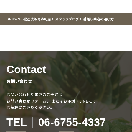
BROWN不動産大阪南森町店
>
スタッフブログ
>
引越し業者の選び方
Contact
お問い合わせ
お問い合わせや来店のご予約は
お問い合わせフォーム、
またはお電話・LINEにて
お気軽にご連絡ください。
TEL
06-6755-4337