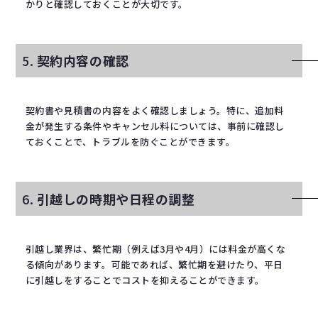
かりと確認しておくことが大切です。
5.
契約内容の確認
契約書や見積書の内容をよく確認しましょう。特に、追加料
金が発生する条件やキャンセル料については、事前に確認し
ておくことで、トラブルを防ぐことができます。
6.
引越しの時期や日程の調整
引越し業界は、繁忙期（例えば3月や4月）には料金が高くな
る傾向があります。可能であれば、繁忙期を避けたり、平日
に引越しをすることでコストを抑えることができます。