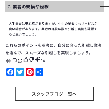
7.
業者の規模や経験
大手業者は安心感がありますが、中小の業者でもサービスが
良い場合があります。業者の経験年数や引越し実績も確認す
ると良いでしょう。
これらのポイントを参考に、自分に合った引越し業者
を選んで、スムーズな引越しを実現しましょう。
4o
Facebook
Twitter
Pinterest
共
有
スタッフブログ一覧へ