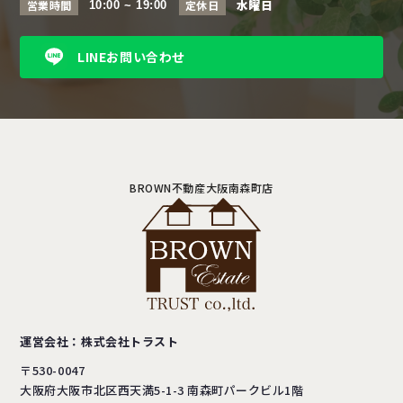
水曜日
営業時間
定休日
10:00 ~ 19:00
LINEお問い合わせ
BROWN不動産大阪南森町店
運営会社：株式会社トラスト
〒530-0047
大阪府大阪市北区西天満5-1-3
南森町パークビル1階