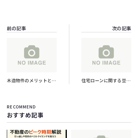
前の記事
次の記事
木造物件のメリットとデ
住宅ローンに関する豆知
メリット
識
RECOMMEND
おすすめ記事