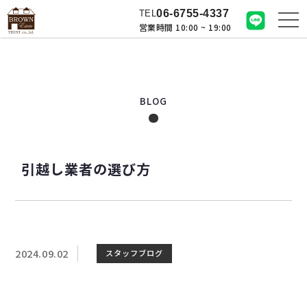
06-6755-4337
TEL
営業時間 10:00 ~ 19:00
BLOG
引越し業者の選び方
2024.09.02
スタッフブログ