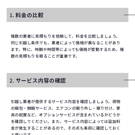
1.
料金の比較
複数の業者に見積もりを依頼して、料金を比較しましょう。
同じ引越し条件でも、業者によって価格が異なることがあり
ます。特に、時期や時間帯によっても価格が変動するため、複
数の見積もりを取ることが重要です。
2.
サービス内容の確認
引越し業者が提供するサービス内容を確認しましょう。荷物
の梱包・開梱サービス、エアコンの取り外し・取り付け、家
具の配置など、オプションサービスが含まれているかどうか
を確認してください。また、サービス内容によっては追加料
金が発生することがあるので、その点も事前に確認しておく
と良いです。