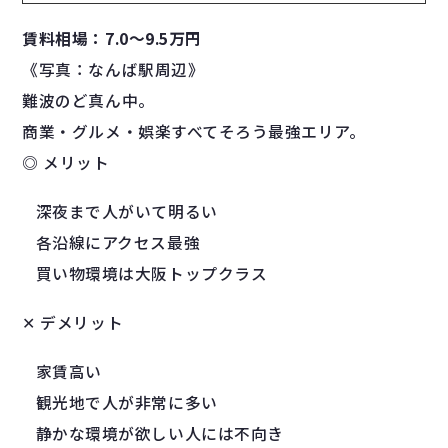
賃料相場：7.0〜9.5万円
《写真：なんば駅周辺》
難波のど真ん中。
商業・グルメ・娯楽すべてそろう最強エリア。
◎ メリット
深夜まで人がいて明るい
各沿線にアクセス最強
買い物環境は大阪トップクラス
✕ デメリット
家賃高い
観光地で人が非常に多い
静かな環境が欲しい人には不向き