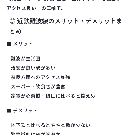
アクセス良い」の三拍子。
◎ 近鉄難波線のメリット・デメリットま
とめ
■ メリット
難波が生活圏
治安が良い駅が多い
奈良方面へのアクセス最強
スーパー・飲食店が豊富
家賃が心斎橋・梅田に比べると控えめ
■ デメリット
地下鉄と比べるとやや本数が少ない
繁華街側は夜が賑やか