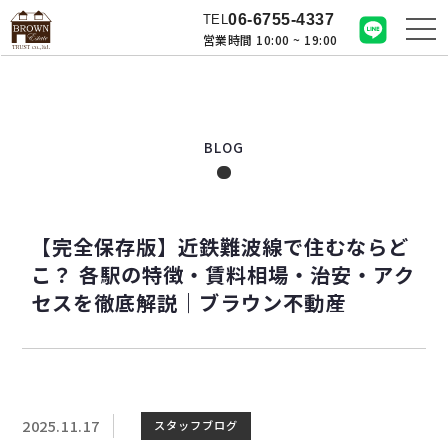
06-6755-4337
TEL
営業時間 10:00 ~ 19:00
BLOG
【完全保存版】近鉄難波線で住むならど
こ？ 各駅の特徴・賃料相場・治安・アク
セスを徹底解説｜ブラウン不動産
2025.11.17
スタッフブログ