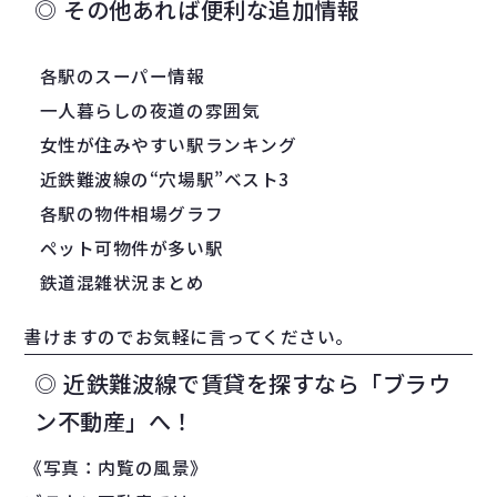
◎ その他あれば便利な追加情報
各駅のスーパー情報
一人暮らしの夜道の雰囲気
女性が住みやすい駅ランキング
近鉄難波線の“穴場駅”ベスト3
各駅の物件相場グラフ
ペット可物件が多い駅
鉄道混雑状況まとめ
書けますのでお気軽に言ってください。
◎ 近鉄難波線で賃貸を探すなら「ブラウ
ン不動産」へ！
《写真：内覧の風景》