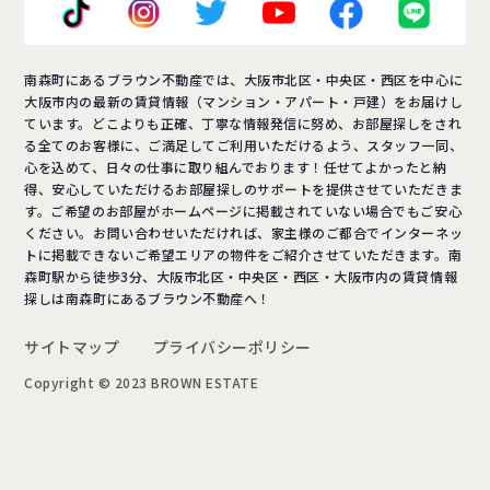
南森町にあるブラウン不動産では、大阪市北区・中央区・西区を中心に
大阪市内の最新の賃貸情報（マンション・アパート・戸建）をお届けし
ています。どこよりも正確、丁寧な情報発信に努め、お部屋探しをされ
る全てのお客様に、ご満足してご利用いただけるよう、スタッフ一同、
心を込めて、日々の仕事に取り組んでおります！任せてよかったと納
得、安心していただけるお部屋探しのサポートを提供させていただきま
す。ご希望のお部屋がホームページに掲載されていない場合でもご安心
ください。お問い合わせいただければ、家主様のご都合でインターネッ
トに掲載できないご希望エリアの物件をご紹介させていただきます。南
森町駅から徒歩3分、大阪市北区・中央区・西区・大阪市内の賃貸情報
探しは南森町にあるブラウン不動産へ！
サイトマップ
プライバシーポリシー
Copyright © 2023 BROWN ESTATE