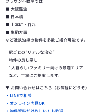
ブラウン不動産では
■ 大阪難波
■ 日本橋
■ 上本町・谷九
■ 生駒方面
など近鉄沿線の物件を多数ご紹介可能です。
駅ごとの“リアルな治安”
物件の良し悪し
1人暮らし/ファミリー向けの最適エリア
など、丁寧にご提案します。
▼ お問い合わせはこちら（お気軽にどうぞ）
・LINEで相談
・オンライン内見OK
・物件資料だけ欲しい方も歓迎