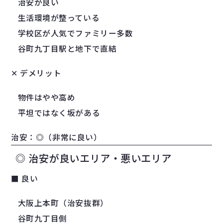
治安が良い
生活環境が整っている
学校区が人気でファミリー多数
谷町九丁目駅と地下で直結
✕ デメリット
物件はやや高め
平坦ではなく坂がある
治安：◎（非常に良い）
◎ 治安が良いエリア・悪いエリア
■ 良い
大阪上本町（治安抜群）
谷町九丁目側