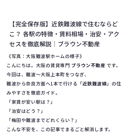
【完全保存版】近鉄難波線で住むならど
こ？ 各駅の特徴・賃料相場・治安・アク
セスを徹底解説｜ブラウン不動産
《写真：大阪難波駅ホームの様子》
こんにちは。大阪の賃貸専門
ブラウン不動産
です。
今回は、難波〜大阪上本町をつなぎ、
難波から奈良方面へ1本で行ける「
近鉄難波線
」の住
みやすさを徹底ガイド。
「家賃が安い駅は？」
「治安はどう？」
「梅田や難波までどれくらい？」
こんな不安を、この記事でまるごと解消します。