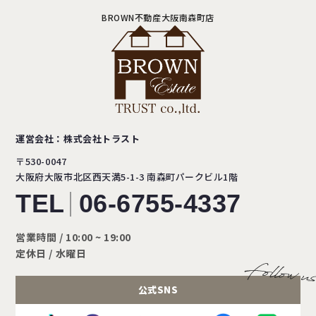
BROWN不動産大阪南森町店
運営会社：株式会社トラスト
〒530-0047
大阪府大阪市北区西天満5-1-3
南森町パークビル1階
TEL
06-6755-4337
営業時間 / 10:00 ~ 19:00
定休日 / 水曜日
公式SNS