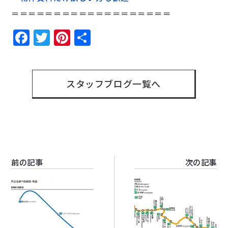
＝＝＝＝＝＝＝＝＝＝＝＝＝＝＝＝＝＝＝
Facebook
Twitter
Pinterest
共
有
スタッフブログ一覧へ
前の記事
次の記事