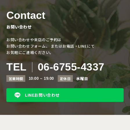
Contact
お問い合わせ
お問い合わせや来店のご予約は
お問い合わせフォーム、
またはお電話・LINEにて
お気軽にご連絡ください。
TEL
06-6755-4337
水曜日
営業時間
定休日
10:00 ~ 19:00
LINEお問い合わせ